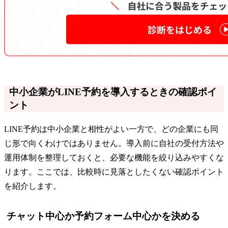
中小企業がLINE予約を導入するときの確認ポイ
ント
LINE予約は中小企業と相性がよい一方で、どの企業にも同
じ形で向くわけではありません。導入前に自社の受付方法や
運用体制を整理しておくと、必要な機能を絞り込みやすくな
ります。ここでは、比較時に見落としたくない確認ポイント
を紹介します。
チャット中心か予約フォーム中心かを決める