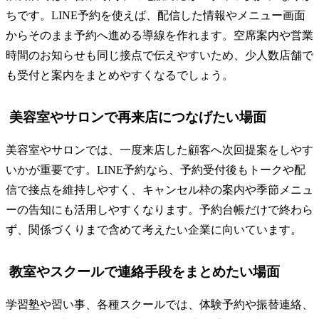
ちです。LINE予約を使えば、配信した情報やメニュー画面
からそのまま予約へ進める導線を作れます。空席案内や営業
時間のお知らせも同じ接点で伝えやすいため、少人数店舗で
も受付と案内をまとめやすくなるでしょう。
美容室やサロンで再来店につなげたい場面
美容室やサロンでは、一度来店した顧客へ次回提案をしやす
いかが重要です。LINE予約なら、予約受付後もトークや配
信で接点を維持しやすく、キャンセル枠の案内や季節メニュ
ーの告知にも活用しやすくなります。予約台帳だけで終わら
ず、関係づくりまで含めて考えたい企業に向いています。
教室やスクールで連絡手段をまとめたい場面
学習塾や習い事、各種スクールでは、体験予約や振替連絡、