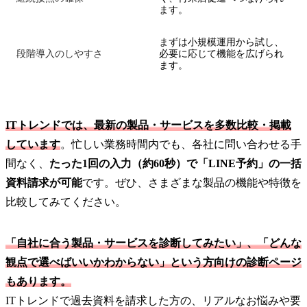
ます。
まずは小規模運用から試し、
段階導入のしやすさ
必要に応じて機能を広げられ
ます。
ITトレンドでは、最新の製品・サービスを多数比較・掲載
しています
。忙しい業務時間内でも、各社に問い合わせる手
間なく、
たった1回の入力（約60秒）で「LINE予約」の一括
資料請求が可能
です。ぜひ、さまざまな製品の機能や特徴を
比較してみてください。
「自社に合う製品・サービスを診断してみたい」、「どんな
観点で選べばいいかわからない」という方向けの診断ページ
もあります。
ITトレンドで過去資料を請求した方の、リアルなお悩みや要