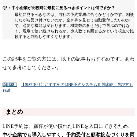
Q5：中小企業が比較時に最初に見るべきポイントは何ですか？
最初に見るべきなのは、自社の予約業務に合うかどうかです。相談
しながら受け付けたいのか、空き枠を見せて自動受付したいのか
で、必要な機能は変わります。機能数の多さだけで選ぶのではな
く、現場で使い続けられるか、少人数でも回せるかという視点で比
較すると判断しやすくなります。
この記事をご覧の方には、以下の記事もおすすめです。あわ
せて参考にしてください。
【無料あり】おすすめのLINE予約システム９選比較！選び方も
関連記事
解説
まとめ
LINE予約は、顧客が使い慣れたLINEを入口にできるため、
中小企業でも導入しやすく、予約受付と顧客接点づくりを両