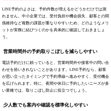
LINE予約のよさは、予約件数が増えるかどうかだけでは測
れません。中小企業では、受付負担や機会損失、顧客との関
係維持など複数の課題が重なりやすいため、どのようなメリ
ットが実務に結びつくのかを具体的に確認しておきましょ
う。
営業時間外の予約取りこぼしを減らしやすい
電話予約だけに頼っていると、営業時間外や接客中の問い合
わせを拾いきれないことがあります。LINE予約なら、顧客
が思い立ったタイミングで予約導線へ進みやすく、受付機会
を広げられます。特に、夜間や休日に予約したいニーズが多
い業種では、取りこぼし防止に役立つでしょう。
少人数でも案内や確認を標準化しやすい