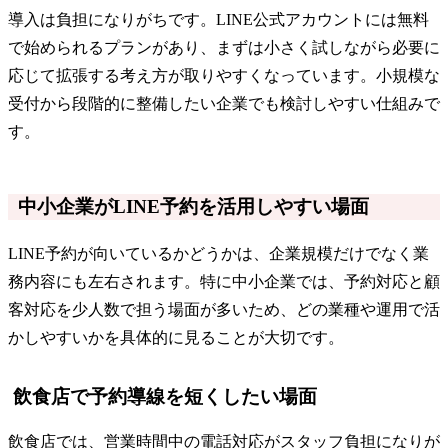
導入は負担になりがちです。LINE公式アカウントには無料
で始められるプランがあり、まずは小さく試しながら必要に
応じて拡張する考え方が取りやすくなっています。小規模な
受付から段階的に整備したい企業でも検討しやすい仕組みで
す。
中小企業がLINE予約を活用しやすい場面
LINE予約が向いているかどうかは、企業規模だけでなく業
務内容にも左右されます。特に中小企業では、予約対応と顧
客対応を少人数で担う場面が多いため、どの業種や運用で活
かしやすいかを具体的に見ることが大切です。
飲食店で予約導線を短くしたい場面
飲食店では、営業時間中の電話対応がスタッフ負担になりが