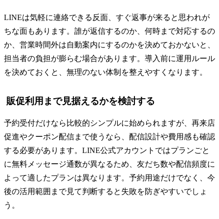
LINEは気軽に連絡できる反面、すぐ返事が来ると思われが
ちな面もあります。誰が返信するのか、何時まで対応するの
か、営業時間外は自動案内にするのかを決めておかないと、
担当者の負担が膨らむ場合があります。導入前に運用ルール
を決めておくと、無理のない体制を整えやすくなります。
販促利用まで見据えるかを検討する
予約受付だけなら比較的シンプルに始められますが、再来店
促進やクーポン配信まで使うなら、配信設計や費用感も確認
する必要があります。LINE公式アカウントではプランごと
に無料メッセージ通数が異なるため、友だち数や配信頻度に
よって適したプランは異なります。予約用途だけでなく、今
後の活用範囲まで見て判断すると失敗を防ぎやすいでしょ
う。