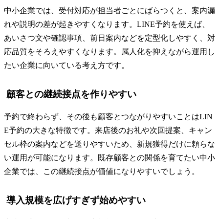
中小企業では、受付対応が担当者ごとにばらつくと、案内漏
れや説明の差が起きやすくなります。LINE予約を使えば、
あいさつ文や確認事項、前日案内などを定型化しやすく、対
応品質をそろえやすくなります。属人化を抑えながら運用し
たい企業に向いている考え方です。
顧客との継続接点を作りやすい
予約で終わらず、その後も顧客とつながりやすいことはLIN
E予約の大きな特徴です。来店後のお礼や次回提案、キャン
セル枠の案内などを送りやすいため、新規獲得だけに頼らな
い運用が可能になります。既存顧客との関係を育てたい中小
企業では、この継続接点が価値になりやすいでしょう。
導入規模を広げすぎず始めやすい