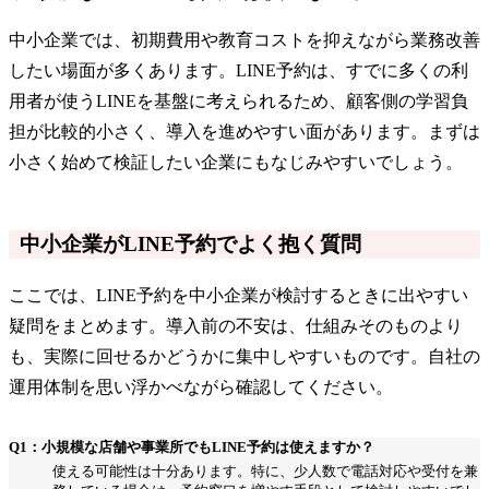
中小企業では、初期費用や教育コストを抑えながら業務改善
したい場面が多くあります。LINE予約は、すでに多くの利
用者が使うLINEを基盤に考えられるため、顧客側の学習負
担が比較的小さく、導入を進めやすい面があります。まずは
小さく始めて検証したい企業にもなじみやすいでしょう。
中小企業がLINE予約でよく抱く質問
ここでは、LINE予約を中小企業が検討するときに出やすい
疑問をまとめます。導入前の不安は、仕組みそのものより
も、実際に回せるかどうかに集中しやすいものです。自社の
運用体制を思い浮かべながら確認してください。
Q1：小規模な店舗や事業所でもLINE予約は使えますか？
使える可能性は十分あります。特に、少人数で電話対応や受付を兼