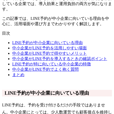
している企業では、導入効果と運用負担の両方が気になりま
す。
この記事では、LINE予約が中小企業に向いている理由を中
心に、活用場面や選び方までわかりやすく解説します。
目次
LINE予約が中小企業に向いている理由
中小企業がLINE予約を活用しやすい場面
中小企業がLINE予約で得やすいメリット
中小企業がLINE予約を導入するときの確認ポイント
LINE予約が特に向いている中小企業の特徴
中小企業がLINE予約でよく抱く質問
まとめ
LINE予約が中小企業に向いている理由
LINE予約は、予約を受け付けるだけの手段ではありませ
ん。中小企業にとっては、少人数運営でも顧客接点を維持し