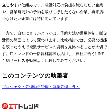
立しやすい
仕組みです。電話対応の負担を減らしたい企業
や、営業時間外の予約を取りこぼしたくない企業、再来店に
つなげたい企業には特に向いています。
一方で、自社に合うかどうかは、予約方法や運用体制、販促
活用の範囲によって変わります。比較検討では、必要な機能
を絞ったうえで複数サービスの資料を見比べることが大切で
す。ITトレンドの一括資料請求も活用し、自社に合うLINE
予約サービスを効率よく比較してみてください。
このコンテンツの執筆者
プロジェクト管理
勤怠管理・就業管理
コラム