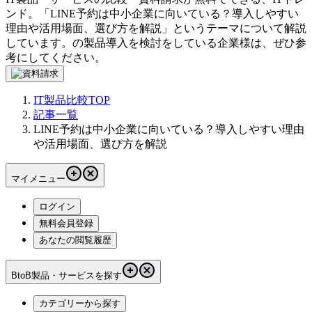
ンド。「
LINE予約は中小企業に向いている？導入しやすい
理由や活用場面、選び方を解説
」というテーマについて解説
しています。
の製品導入を検討をしている企業様は、ぜひ参
考にしてください。
IT製品比較TOP
記事一覧
LINE予約は中小企業に向いている？導入しやすい理由
や活用場面、選び方を解説
マイメニュー
ログイン
無料会員登録
あなたの閲覧履歴
BtoB製品・サービスを探す
カテゴリーから探す