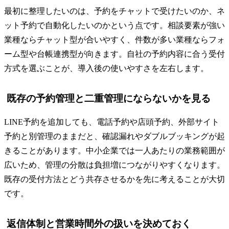
最初に整理したいのは、予約をチャットで受けたいのか、ネ
ット予約で自動化したいのかという点です。相談要素が強い
業種ならチャット型が合いやすく、件数が多い業種ならフォ
ーム型や台帳連携型が向きます。自社の予約内容に合う受付
方式を選ぶことが、導入後の使いやすさを左右します。
既存の予約管理と二重管理にならないかを見る
LINE予約を追加しても、電話予約や店頭予約、外部サイト
予約と別管理のままだと、確認漏れやダブルブッキングが起
きることがあります。中小企業では一人あたりの業務範囲が
広いため、管理の分散は負担増につながりやすくなります。
既存の受付方法とどう共存させるかを先に考えることが大切
です。
返信体制と営業時間外の扱いを決めておく