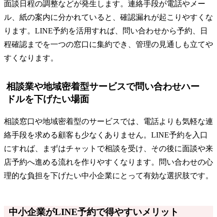
面談日程の調整などが発生します。連絡手段が電話やメー
ル、紙の案内に分かれていると、確認漏れが起こりやすくな
ります。LINE予約を活用すれば、問い合わせから予約、日
程確認までを一つの窓口に集約でき、管理の見通しも立てや
すくなります。
相談業や地域密着型サービスで問い合わせハー
ドルを下げたい場面
相談窓口や地域密着型のサービスでは、電話よりも気軽な連
絡手段を求める顧客も少なくありません。LINE予約を入口
にすれば、まずはチャットで相談を受け、その後に面談や来
店予約へ進める流れを作りやすくなります。問い合わせの心
理的な負担を下げたい中小企業にとって有効な選択肢です。
中小企業がLINE予約で得やすいメリット