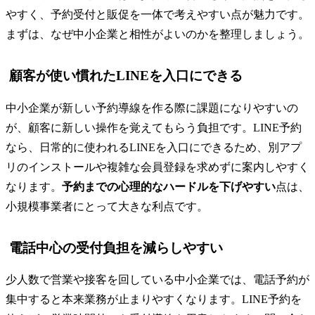
やすく、予約受付と販促を一体で考えやすい点が魅力です。
まずは、なぜ中小企業と相性がよいのかを整理しましょう。
顧客が使い慣れたLINEを入口にできる
中小企業が新しい予約導線を作る際に課題になりやすいの
が、顧客に新しい操作を覚えてもらう負担です。LINE予約
なら、日常的に使われるLINEを入口にできるため、別アプ
リのインストールや複雑な会員登録を求めずに案内しやすく
なります。
予約までの心理的なハードルを下げやすい
点は、
小規模事業者にとって大きな利点です。
電話中心の受付負担を減らしやすい
少人数で営業や接客を回している中小企業では、電話予約が
集中すると本来業務が止まりやすくなります。LINE予約を