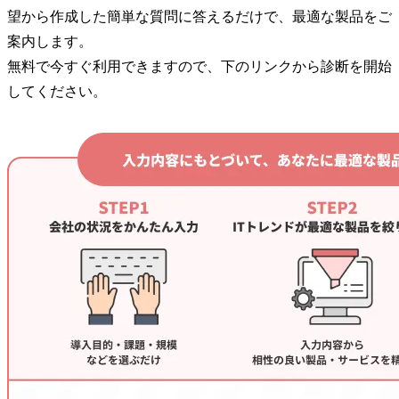
望から作成した簡単な質問に答えるだけで、最適な製品をご
案内します。
無料で今すぐ利用できますので、下のリンクから診断を開始
してください。