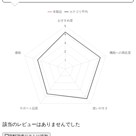
該当のレビューはありませんでした