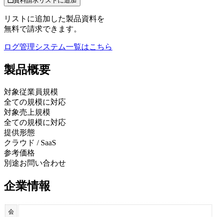
資料請求リストに追加
リストに追加した製品資料を
無料で請求できます。
ログ管理システム
一覧はこちら
製品
概要
対象従業員規模
全ての規模に対応
対象売上規模
全ての規模に対応
提供形態
クラウド / SaaS
参考価格
別途お問い合わせ
企業情報
会