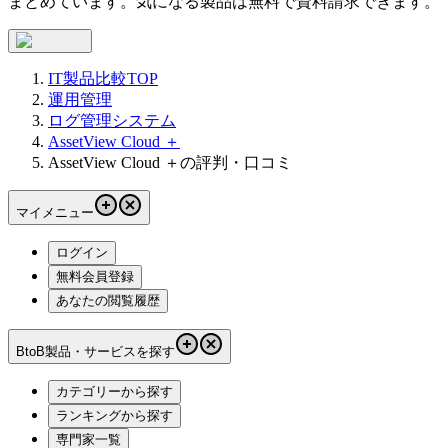
まとめています。気になる製品は無料で資料請求できます。
IT製品比較TOP
運用管理
ログ管理システム
AssetView Cloud ＋
AssetView Cloud ＋の評判・口コミ
マイメニュー
ログイン
無料会員登録
あなたの閲覧履歴
BtoB製品・サービスを探す
カテゴリーから探す
ランキングから探す
専門家一覧