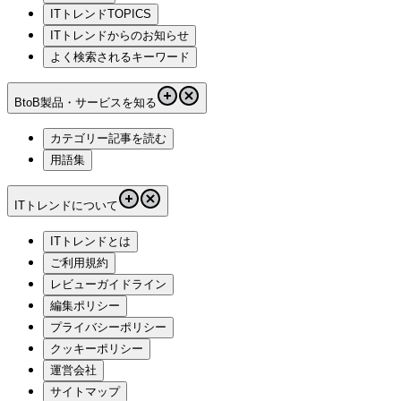
ITトレンドTOPICS
ITトレンドからのお知らせ
よく検索されるキーワード
BtoB製品・サービスを知る
カテゴリー記事を読む
用語集
ITトレンドについて
ITトレンドとは
ご利用規約
レビューガイドライン
編集ポリシー
プライバシーポリシー
クッキーポリシー
運営会社
サイトマップ