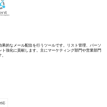
効果的なメール配信を行うツールです。リスト管理、パーソ
ント強化に貢献します。主にマーケティング部門や営業部門
す。
対応