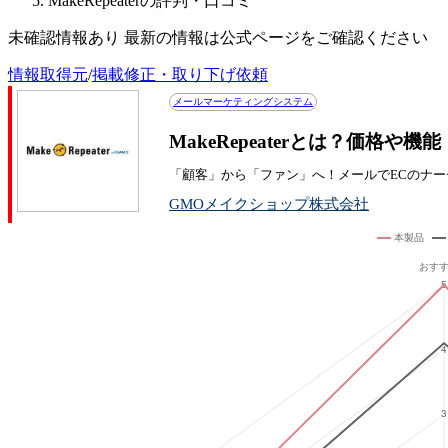
MakeRepeaterの評判・口コミ
未確認情報あり 最新の情報は公式ページをご確認ください
情報取得元
/
掲載修正・取り下げ依頼
メールマーケティングシステム
MakeRepeaterとは？価格や
「顧客」から「ファン」へ！メールでECのナー
GMOメイクショップ株式会社