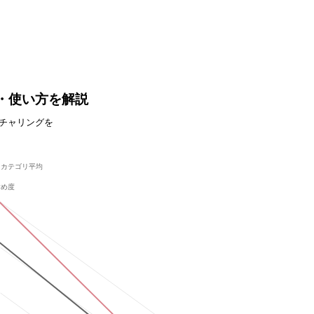
機能・使い方を解説
チャリングを