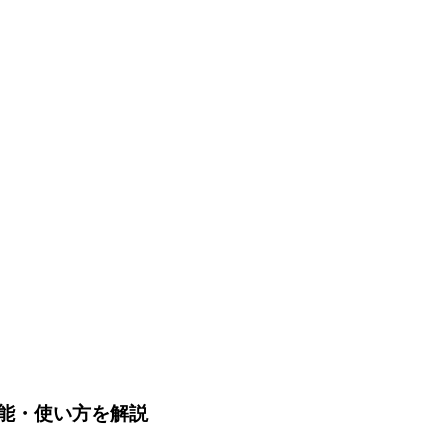
機能・使い方を解説