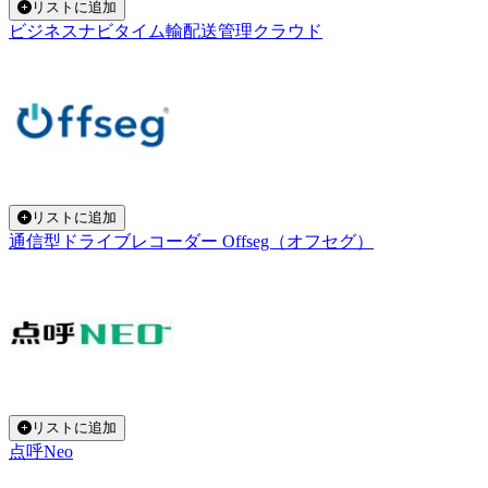
リストに追加
ビジネスナビタイム輸配送管理クラウド
リストに追加
通信型ドライブレコーダー Offseg（オフセグ）
リストに追加
点呼Neo