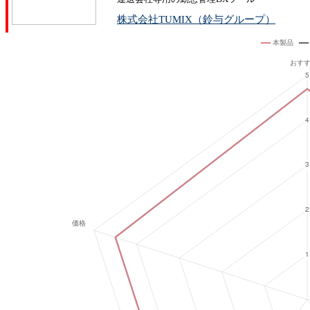
株式会社TUMIX（鈴与グループ）