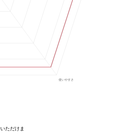
せいただけま