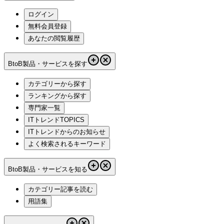
ログイン
無料会員登録
あなたの閲覧履歴
BtoB製品・サービスを探す
カテゴリーから探す
ランキングから探す
専門家一覧
ITトレンドTOPICS
ITトレンドからのお知らせ
よく検索されるキーワード
BtoB製品・サービスを知る
カテゴリー記事を読む
用語集