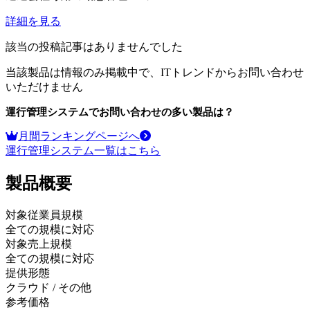
詳細を見る
該当の投稿記事はありませんでした
当該製品は情報のみ掲載中で、ITトレンドからお問い合わせ
いただけません
運行管理システム
でお問い合わせの多い製品は？
月間ランキングページへ
運行管理システム
一覧はこちら
製品
概要
対象従業員規模
全ての規模に対応
対象売上規模
全ての規模に対応
提供形態
クラウド / その他
参考価格