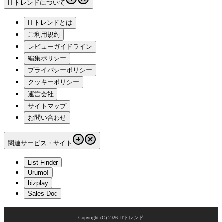
ITトレンドについて
ITトレンドとは
ご利用規約
レビューガイドライン
編集ポリシー
プライバシーポリシー
クッキーポリシー
運営会社
サイトマップ
お問い合わせ
関連サービス・サイト
List Finder
Urumo!
bizplay
Sales Doc
Copyright (C)
2026
ITトレンド