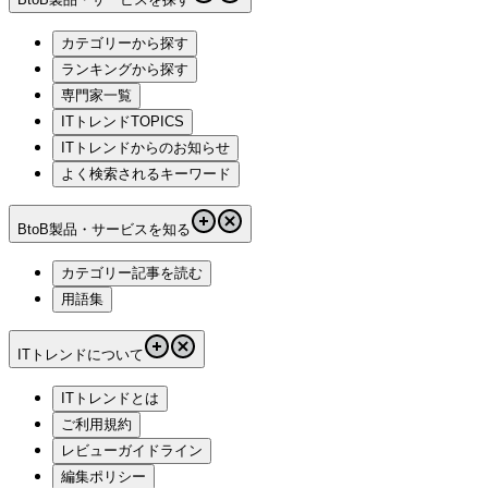
カテゴリーから探す
ランキングから探す
専門家一覧
ITトレンドTOPICS
ITトレンドからのお知らせ
よく検索されるキーワード
BtoB製品・サービスを知る
カテゴリー記事を読む
用語集
ITトレンドについて
ITトレンドとは
ご利用規約
レビューガイドライン
編集ポリシー