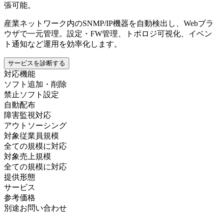
張可能。
産業ネットワーク内のSNMP/IP機器を自動検出し、Webブラ
ウザで一元管理。設定・FW管理、トポロジ可視化、イベン
ト通知など運用を効率化します。
サービスを診断する
対応機能
ソフト追加・削除
禁止ソフト設定
自動配布
障害監視対応
アウトソーシング
対象従業員規模
全ての規模に対応
対象売上規模
全ての規模に対応
提供形態
サービス
参考価格
別途お問い合わせ