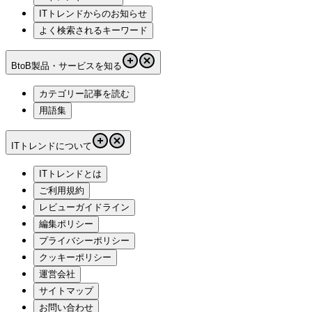
ITトレンドからのお知らせ
よく検索されるキーワード
BtoB製品・サービスを知る
カテゴリー記事を読む
用語集
ITトレンドについて
ITトレンドとは
ご利用規約
レビューガイドライン
編集ポリシー
プライバシーポリシー
クッキーポリシー
運営会社
サイトマップ
お問い合わせ