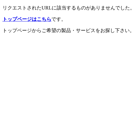
リクエストされたURLに該当するものがありませんでした。
トップページはこちら
です。
トップページからご希望の製品・サービスをお探し下さい。