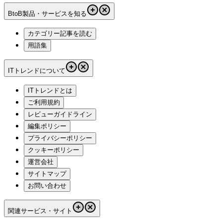
BtoB製品・サービスを知る
カテゴリー記事を読む
用語集
ITトレンドについて
ITトレンドとは
ご利用規約
レビューガイドライン
編集ポリシー
プライバシーポリシー
クッキーポリシー
運営会社
サイトマップ
お問い合わせ
関連サービス・サイト