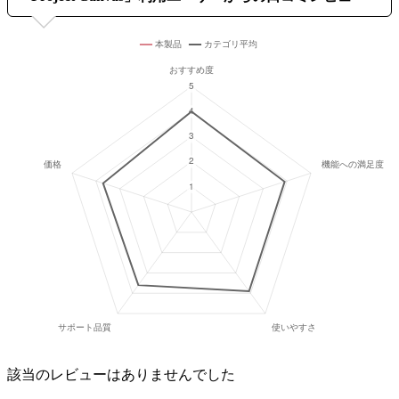
該当のレビューはありませんでした