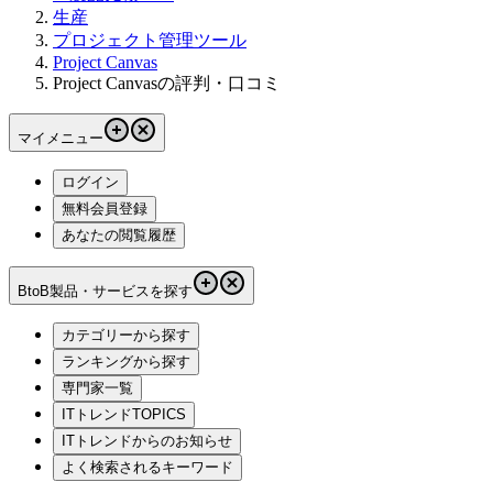
生産
プロジェクト管理ツール
Project Canvas
Project Canvasの評判・口コミ
マイメニュー
ログイン
無料会員登録
あなたの閲覧履歴
BtoB製品・サービスを探す
カテゴリーから探す
ランキングから探す
専門家一覧
ITトレンドTOPICS
ITトレンドからのお知らせ
よく検索されるキーワード