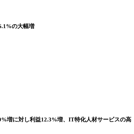
.1%の大幅増
0%増に対し利益12.3%増、IT特化人材サービスの高