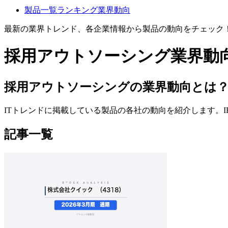
製品一覧
ランキング
業界動向
最新の業界トレンド、各企業情報から製品の動向をチェック
採用アウトソーシング
業界動
採用アウトソーシングの​業界動向とは
ITトレンドに掲載している製品の各社の動向を紹介します。
記事一覧