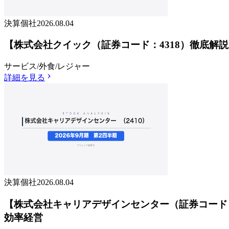
決算個社
2026.08.04
【株式会社クイック（証券コード：4318）徹底解説】
サービス/外食/レジャー
詳細を見る
決算個社
2026.08.04
【株式会社キャリアデザインセンター（証券コード：24
効率経営