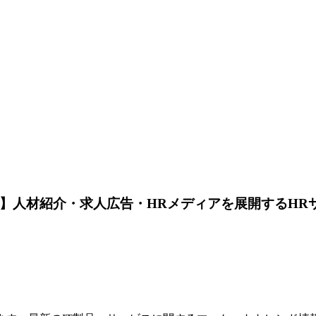
説】人材紹介・求人広告・HRメディアを展開するHR