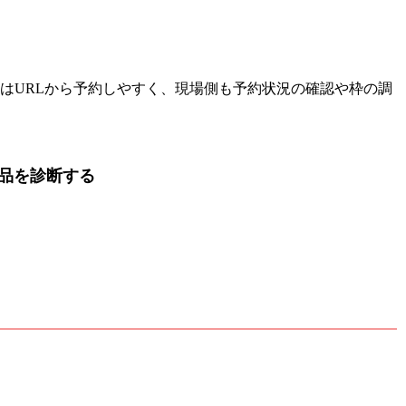
さまはURLから予約しやすく、現場側も予約状況の確認や枠の調
品を診断する