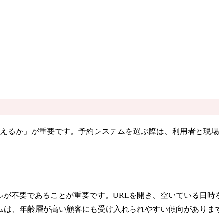
使えるか」が重要です。予約システムを選ぶ際は、利用者と現
ルが不要であることが重要です。URLを開き、空いている日
ムは、年齢層が高い顧客にも受け入れられやすい傾向がありま