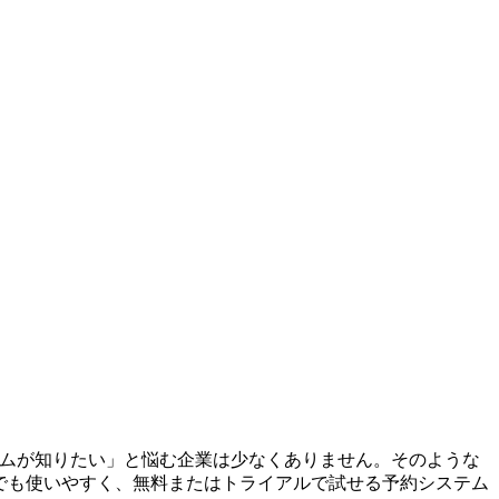
テムが知りたい」と悩む企業は少なくありません。そのような
でも使いやすく、無料またはトライアルで試せる予約システム