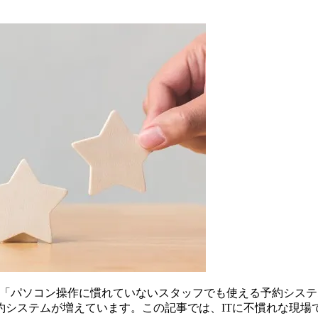
」「パソコン操作に慣れていないスタッフでも使える予約シス
約システムが増えています。この記事では、ITに不慣れな現場