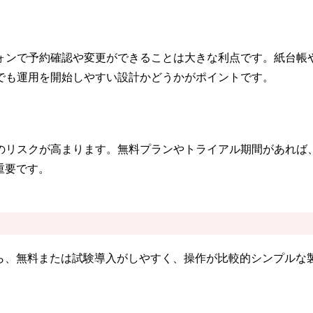
ォンで予約確認や変更ができることは大きな利点です。紙台帳
でも運用を開始しやすい設計かどうかがポイントです。
のリスクが高まります。無料プランやトライアル期間があれば
重要です。
から、無料または試験導入がしやすく、操作が比較的シンプルな