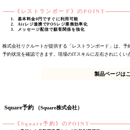
《レストランボード》のPOINT
基本料金0円ですぐに利用可能
Airレジ連携でPOSレジ業務効率化
メッセージ配信で顧客関係を強化
株式会社リクルートが提供する「レストランボード」は、予
予約状況を確認できます。現場のITスキルに左右されにくい
製品ページは
Square予約
（Square株式会社）
《Square予約》のPOINT