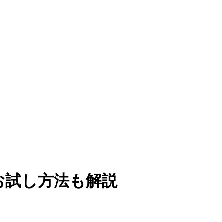
お試し方法も解説