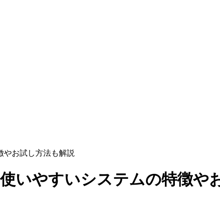
徴やお試し方法も解説
！使いやすいシステムの特徴や