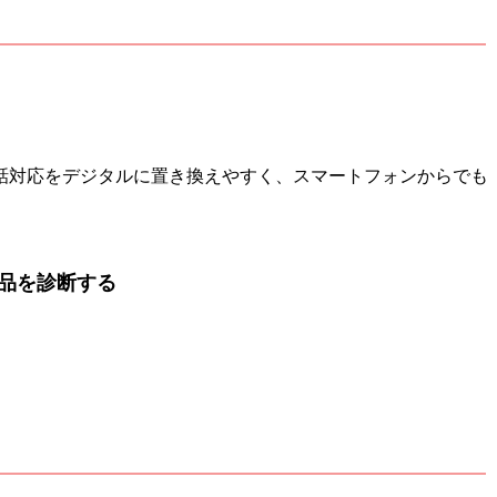
話対応をデジタルに置き換えやすく、スマートフォンからでも
品を診断する