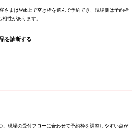
お客さまはWeb上で空き枠を選んで予約でき、現場側は予約枠
も相性があります。
品を診断する
しつつ、現場の受付フローに合わせて予約枠を調整しやすい点が