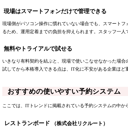
現場はスマートフォンだけで管理できる
現場側がパソコン操作に慣れていない場合でも、スマートフ
るため、運用定着までの負担を抑えられます。スタッフ一人
無料やトライアルで試せる
いきなり有料契約を結ぶと、現場で使いこなせなかった場合
試してから本格導入できる点は、IT化に不安がある企業ほど
おすすめの使いやすい予約システム
ここでは、ITトレンドに掲載されている予約システムの中
レストランボード
（株式会社リクルート）