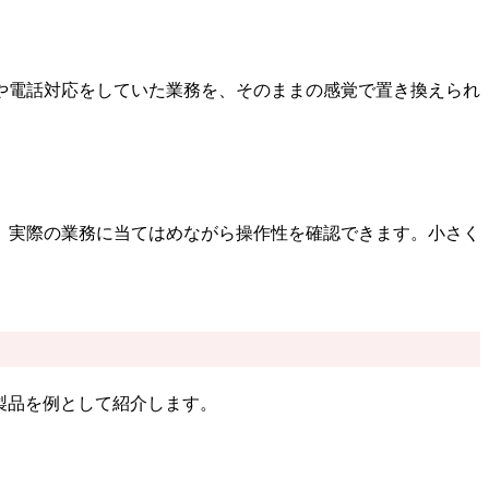
や電話対応をしていた業務を、そのままの感覚で置き換えられ
、実際の業務に当てはめながら操作性を確認できます。小さく
製品を例として紹介します。