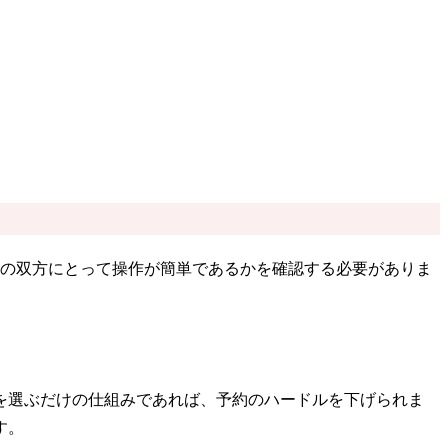
場の双方にとって操作が簡単であるかを確認する必要がありま
時を選ぶだけの仕組みであれば、予約のハードルを下げられま
す。