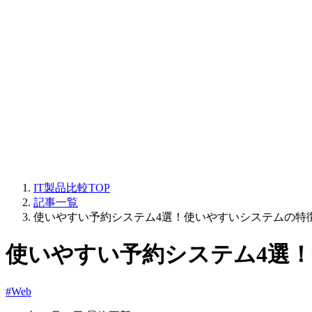
IT製品比較TOP
記事一覧
使いやすい予約システム4選！使いやすいシステムの特
使いやすい予約システム4選
#Web