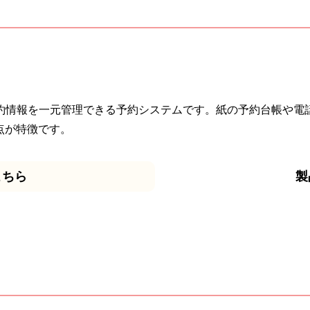
約情報を一元管理できる予約システムです。紙の予約台帳や電
点が特徴です。
こちら
製