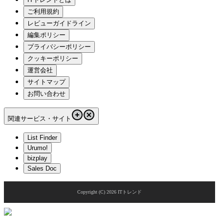
ご利用規約
レビューガイドライン
編集ポリシー
プライバシーポリシー
クッキーポリシー
運営会社
サイトマップ
お問い合わせ
関連サービス・サイト
List Finder
Urumo!
bizplay
Sales Doc
Copyright (C)
2026
ITトレンド