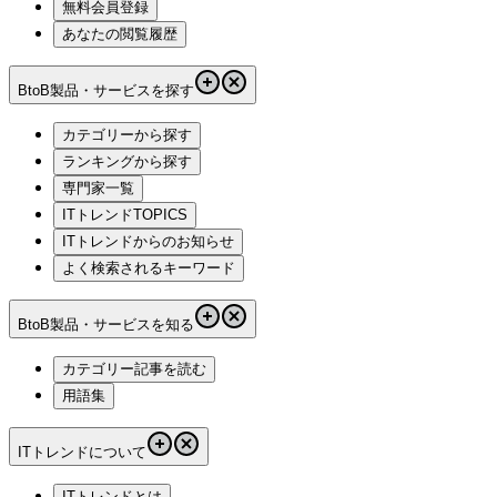
無料会員登録
あなたの閲覧履歴
BtoB製品・サービスを探す
カテゴリーから探す
ランキングから探す
専門家一覧
ITトレンドTOPICS
ITトレンドからのお知らせ
よく検索されるキーワード
BtoB製品・サービスを知る
カテゴリー記事を読む
用語集
ITトレンドについて
ITトレンドとは