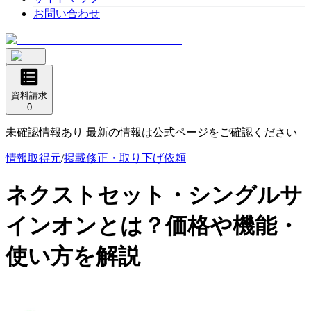
お問い合わせ
資料請求
0
未確認情報あり 最新の情報は公式ページをご確認ください
情報取得元
/
掲載修正・取り下げ依頼
ネクストセット・シングルサ
インオン
とは？価格や機能・
使い方を解説