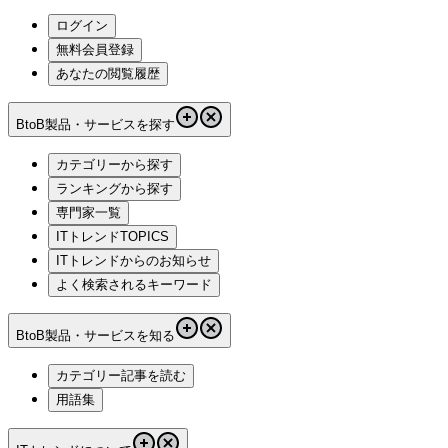
ログイン
無料会員登録
あなたの閲覧履歴
BtoB製品・サービスを探す
カテゴリーから探す
ランキングから探す
専門家一覧
ITトレンドTOPICS
ITトレンドからのお知らせ
よく検索されるキーワード
BtoB製品・サービスを知る
カテゴリー記事を読む
用語集