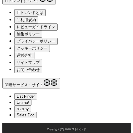
ITトレンドについて
ITトレンドとは
ご利用規約
レビューガイドライン
編集ポリシー
プライバシーポリシー
クッキーポリシー
運営会社
サイトマップ
お問い合わせ
関連サービス・サイト
List Finder
Urumo!
bizplay
Sales Doc
Copyright (C)
2026
ITトレンド