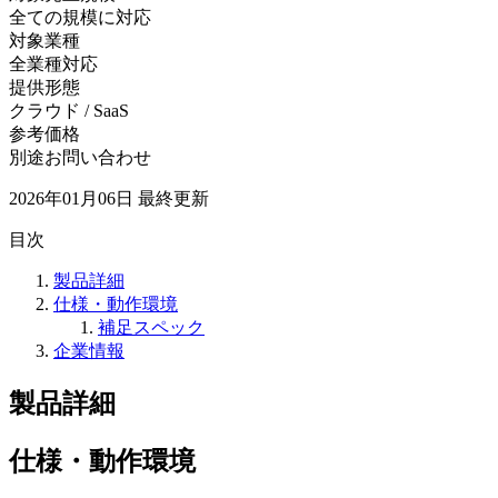
全ての規模に対応
対象業種
全業種対応
提供形態
クラウド / SaaS
参考価格
別途お問い合わせ
2026年01月06日
最終更新
目次
製品詳細
仕様・動作環境
補足スペック
企業情報
製品詳細
仕様・動作環境