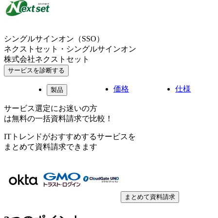
シングルサインオン（SSO）
ネクストセット・シングルサインオン
株式会社ネクストセット
サービスを診断する
価格
仕様
製品
サービス選定にお迷いの方
は無料の一括資料請求で比較！
ITトレンドがおすすめするサービスを
まとめて資料請求できます
まとめて資料請求