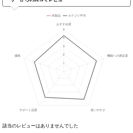
該当のレビューはありませんでした