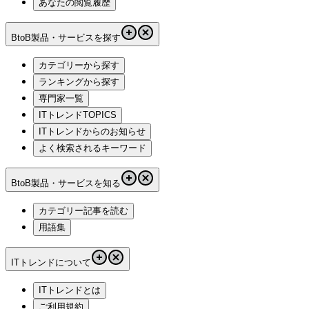
あなたの閲覧履歴
BtoB製品・サービスを探す
カテゴリーから探す
ランキングから探す
専門家一覧
ITトレンドTOPICS
ITトレンドからのお知らせ
よく検索されるキーワード
BtoB製品・サービスを知る
カテゴリー記事を読む
用語集
ITトレンドについて
ITトレンドとは
ご利用規約