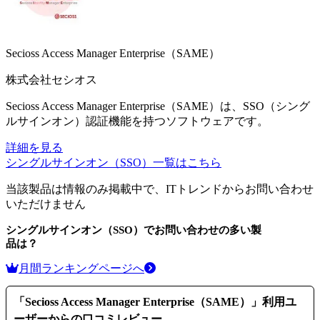
Secioss Access Manager Enterprise（SAME）
株式会社セシオス
Secioss Access Manager Enterprise（SAME）は、SSO（シング
ルサインオン）認証機能を持つソフトウェアです。
詳細を見る
シングルサインオン（SSO）
一覧はこちら
当該製品は情報のみ掲載中で、ITトレンドからお問い合わせ
いただけません
シングルサインオン（SSO）
でお問い合わせの多い製
品は？
月間ランキングページへ
「
Secioss Access Manager Enterprise（SAME）
」利用ユ
ーザーからの口コミレビュー