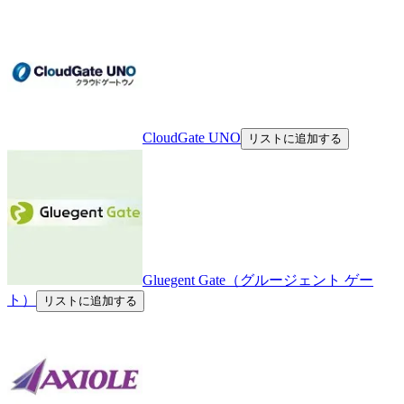
CloudGate UNO
リストに追加する
Gluegent Gate（グルージェント ゲー
ト）
リストに追加する