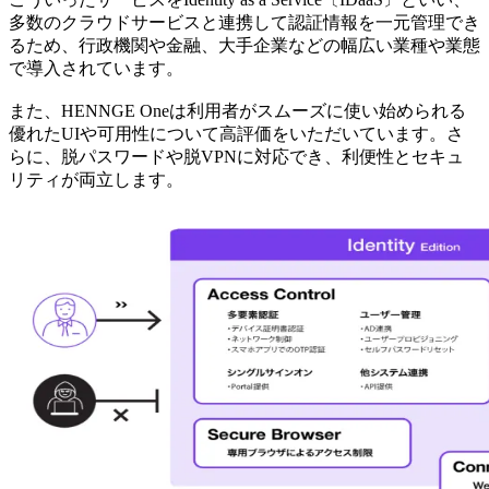
多数のクラウドサービスと連携して認証情報を一元管理でき
るため、行政機関や金融、大手企業などの幅広い業種や業態
で導入されています。
また、HENNGE Oneは利用者がスムーズに使い始められる
優れたUIや可用性について高評価をいただいています。さ
らに、脱パスワードや脱VPNに対応でき、利便性とセキュ
リティが両立します。