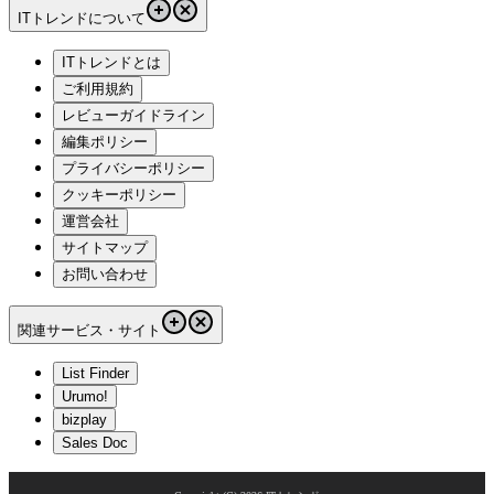
ITトレンドについて
ITトレンドとは
ご利用規約
レビューガイドライン
編集ポリシー
プライバシーポリシー
クッキーポリシー
運営会社
サイトマップ
お問い合わせ
関連サービス・サイト
List Finder
Urumo!
bizplay
Sales Doc