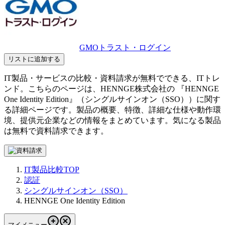
GMOトラスト・ログイン
リストに追加する
IT製品・サービスの比較・資料請求が無料でできる、ITトレ
ンド。こちらのページは、
HENNGE株式会社
の 『
HENNGE
One Identity Edition
』（
シングルサインオン（SSO）
）に関す
る詳細ページです。製品の概要、特徴、詳細な仕様や動作環
境、提供元企業などの情報をまとめています。気になる製品
は無料で資料請求できます。
IT製品比較TOP
認証
シングルサインオン（SSO）
HENNGE One Identity Edition
マイメニュー