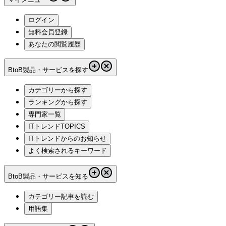
ログイン
無料会員登録
あなたの閲覧履歴
BtoB製品・サービスを探す
カテゴリーから探す
ランキングから探す
専門家一覧
ITトレンドTOPICS
ITトレンドからのお知らせ
よく検索されるキーワード
BtoB製品・サービスを知る
カテゴリー記事を読む
用語集