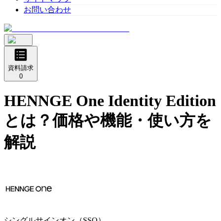
お問い合わせ
資料請求
0
HENNGE One Identity Edition
とは？価格や機能・使い方を
解説
シングルサインオン（SSO）