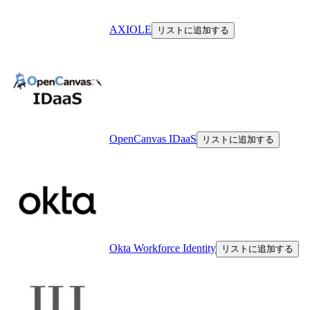
AXIOLE
リストに追加する
OpenCanvas IDaaS
リストに追加する
Okta Workforce Identity
リストに追加する