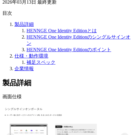
2026年03月13日
最終更新
目次
製品詳細
HENNGE One Identity Editionとは
HENNGE One Identity Editionのシングルサインオ
ン
HENNGE One Identity Editionのポイント
仕様・動作環境
補足スペック
企業情報
製品詳細
画面仕様