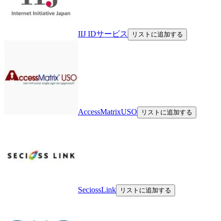
IIJ IDサービス
リストに追加する
AccessMatrixUSO
リストに追加する
SeciossLink
リストに追加する