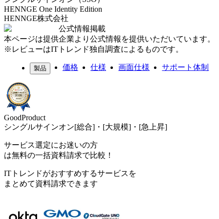
HENNGE One Identity Edition
HENNGE株式会社
公式情報掲載
本ページは提供企業より公式情報を提供いただいています。
※レビューはITトレンド独自調査によるものです。
価格
仕様
画面仕様
サポート体制
製品
GoodProduct
シングルサインオン[総合]・[大規模]・[急上昇]
サービス選定にお迷いの方
は無料の一括資料請求で比較！
ITトレンドがおすすめするサービスを
まとめて資料請求できます