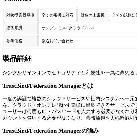
対象従業員規模
全ての規模に対応
対象売上規模
全ての規模に
提供形態
オンプレミス / クラウド / SaaS
参考価格
別途お問い合わせ
製品詳細
シングルサインオンでセキュリティと利便性を一気に高める
TrustBind/Federation Managerとは
一度の認証で複数のクラウドサービスや社内システムへ一元
を、クラウド・オンプレ問わず簡単に構築できるサービスで
ユーザーは何度もID・パスワードを入力する必要がなくなり
カウントを管理する必要がなくなり、業務負担を大幅軽減可
TrustBind/Federation Managerの強み