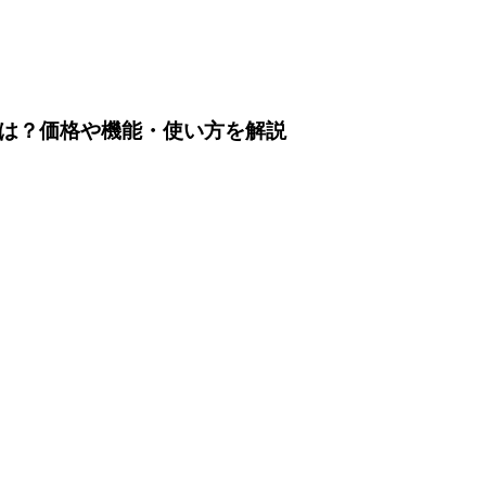
anagerとは？価格や機能・使い方を解説