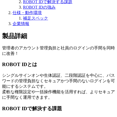
ROBOT IDで解決する課題
ROBOT IDの強み
仕様・動作環境
補足スペック
企業情報
製品詳細
管理者のアカウント管理負担と社員のログインの手間を同時
に改善！
ROBOT IDとは
シングルサインオンや生体認証、二段階認証を中心に、パス
ワードの管理負担なくセキュアかつ手間のないログインを可
能にするシステムです。
柔軟な権限設定や一括操作機能を活用すれば、よりセキュア
に手間なく運用できます。
ROBOT IDで解決する課題