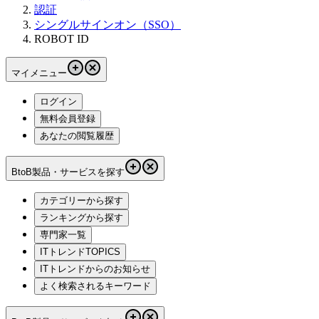
認証
シングルサインオン（SSO）
ROBOT ID
マイメニュー
ログイン
無料会員登録
あなたの閲覧履歴
BtoB製品・サービスを探す
カテゴリーから探す
ランキングから探す
専門家一覧
ITトレンドTOPICS
ITトレンドからのお知らせ
よく検索されるキーワード