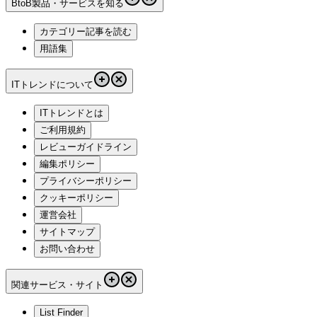
BtoB製品・サービスを知る
カテゴリー記事を読む
用語集
ITトレンドについて
ITトレンドとは
ご利用規約
レビューガイドライン
編集ポリシー
プライバシーポリシー
クッキーポリシー
運営会社
サイトマップ
お問い合わせ
関連サービス・サイト
List Finder