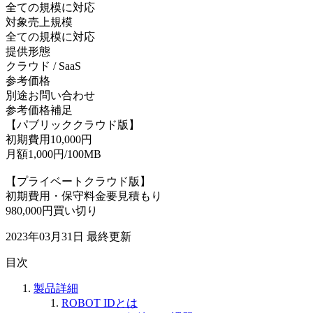
全ての規模に対応
対象売上規模
全ての規模に対応
提供形態
クラウド / SaaS
参考価格
別途お問い合わせ
参考価格補足
【パブリッククラウド版】
初期費用10,000円
月額1,000円/100MB
【プライベートクラウド版】
初期費用・保守料金要見積もり
980,000円買い切り
2023年03月31日
最終更新
目次
製品詳細
ROBOT IDとは