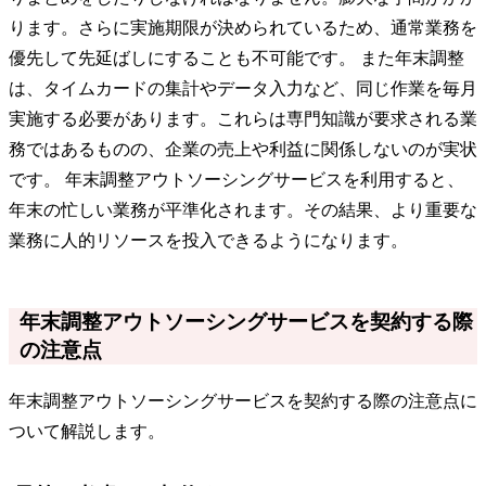
ります。さらに実施期限が決められているため、通常業務を
優先して先延ばしにすることも不可能です。 また年末調整
は、タイムカードの集計やデータ入力など、同じ作業を毎月
実施する必要があります。これらは専門知識が要求される業
務ではあるものの、企業の売上や利益に関係しないのが実状
です。 年末調整アウトソーシングサービスを利用すると、
年末の忙しい業務が平準化されます。その結果、より重要な
業務に人的リソースを投入できるようになります。
年末調整アウトソーシングサービスを契約する際
の注意点
年末調整アウトソーシングサービスを契約する際の注意点に
ついて解説します。