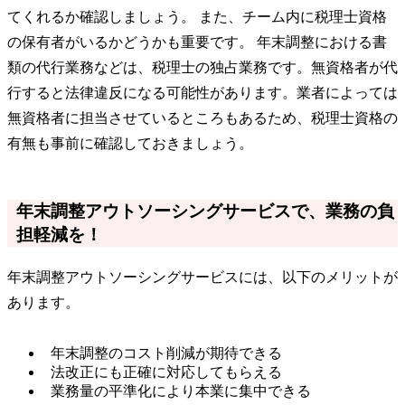
てくれるか確認しましょう。 また、チーム内に税理士資格
の保有者がいるかどうかも重要です。 年末調整における書
類の代行業務などは、税理士の独占業務です。無資格者が代
行すると法律違反になる可能性があります。業者によっては
無資格者に担当させているところもあるため、税理士資格の
有無も事前に確認しておきましょう。
年末調整アウトソーシングサービスで、業務の負
担軽減を！
年末調整アウトソーシングサービスには、以下のメリットが
あります。
年末調整のコスト削減が期待できる
法改正にも正確に対応してもらえる
業務量の平準化により本業に集中できる