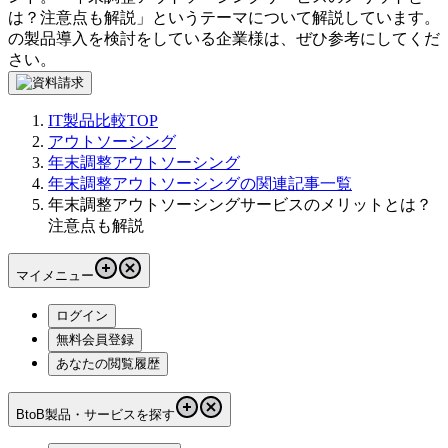
は？注意点も解説
」というテーマについて解説しています。
の製品導入を検討をしている企業様は、ぜひ参考にしてくだ
さい。
IT製品比較TOP
アウトソーシング
年末調整アウトソーシング
年末調整アウトソーシングの関連記事一覧
年末調整アウトソーシングサービスのメリットとは？
注意点も解説
マイメニュー
ログイン
無料会員登録
あなたの閲覧履歴
BtoB製品・サービスを探す