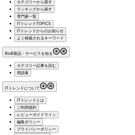
カテゴリーから探す
ランキングから探す
専門家一覧
ITトレンドTOPICS
ITトレンドからのお知らせ
よく検索されるキーワード
BtoB製品・サービスを知る
カテゴリー記事を読む
用語集
ITトレンドについて
ITトレンドとは
ご利用規約
レビューガイドライン
編集ポリシー
プライバシーポリシー