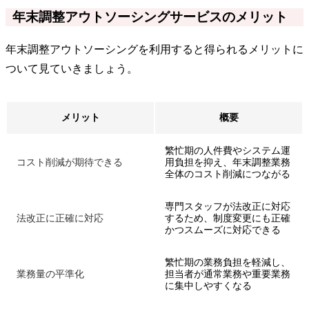
年末調整アウトソーシングサービスのメリット
年末調整アウトソーシングを利用すると得られるメリットに
ついて見ていきましょう。
メリット
概要
繁忙期の人件費やシステム運
コスト削減が期待できる
用負担を抑え、年末調整業務
全体のコスト削減につながる
専門スタッフが法改正に対応
法改正に正確に対応
するため、制度変更にも正確
かつスムーズに対応できる
繁忙期の業務負担を軽減し、
業務量の平準化
担当者が通常業務や重要業務
に集中しやすくなる