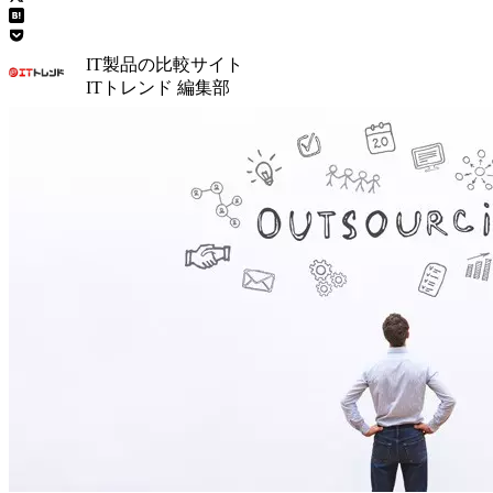
IT製品の比較サイト
ITトレンド 編集部