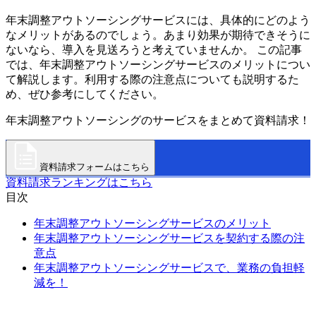
年末調整アウトソーシングサービスには、具体的にどのよう
なメリットがあるのでしょう。あまり効果が期待できそうに
ないなら、導入を見送ろうと考えていませんか。 この記事
では、年末調整アウトソーシングサービスのメリットについ
て解説します。利用する際の注意点についても説明するた
め、ぜひ参考にしてください。
年末調整アウトソーシングのサービスをまとめて資料請求！
資料請求フォームはこちら
資料請求ランキングはこちら
目次
年末調整アウトソーシングサービスのメリット
年末調整アウトソーシングサービスを契約する際の注
意点
年末調整アウトソーシングサービスで、業務の負担軽
減を！