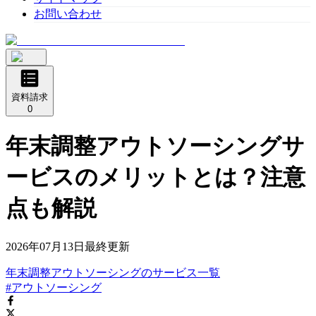
お問い合わせ
資料請求
0
年末調整アウトソーシングサ
ービスのメリットとは？注意
点も解説
2026年07月13日
最終更新
年末調整アウトソーシング
の
サービス
一覧
#アウトソーシング