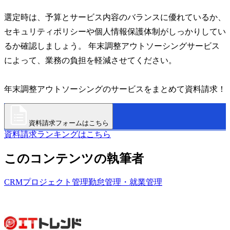
選定時は、予算とサービス内容のバランスに優れているか、
セキュリティポリシーや個人情報保護体制がしっかりしてい
るか確認しましょう。 年末調整アウトソーシングサービス
によって、業務の負担を軽減させてください。
年末調整アウトソーシングのサービスをまとめて資料請求！
資料請求フォームはこちら
資料請求ランキングはこちら
このコンテンツの執筆者
CRM
プロジェクト管理
勤怠管理・就業管理