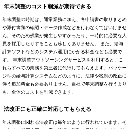
年末調整のコスト削減が期待できる
年末調整の時期は、通常業務に加え、各申請書の取りまとめ
や添付書類の確認・データ作成などを行わなくてはいけませ
ん。そのため残業が発生しやすかったり、一時的に必要な人
員を採用したりすることも珍しくありません。 また、給与
計算ソフトなどのシステム運用にかかる料金なども必要で
す。 年末調整アウトソーシングサービスを利用すると、こ
れらすべての業務を第三者に代行してもらえます。パッケー
ジ型の給与計算システムなどのように、法律や税制の改正に
伴う追加料金も必要ありません。自社で年末調整を行うより
も、全体のコストを削減できます。
法改正にも正確に対応してもらえる
年末調整に関わる法改正は毎年のように行われています。そ