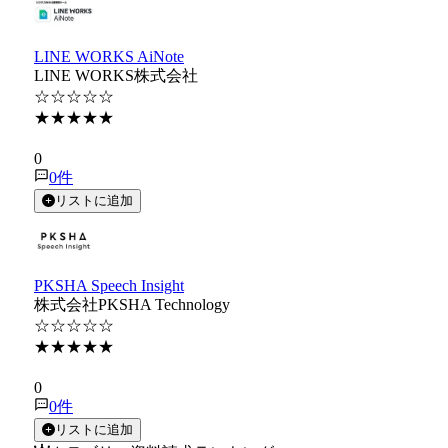
LINE WORKS AiNote
LINE WORKS株式会社
☆☆☆☆☆
★★★★★
★★★★★
0
0
件
リストに追加
PKSHA Speech Insight
株式会社PKSHA Technology
☆☆☆☆☆
★★★★★
★★★★★
0
0
件
リストに追加