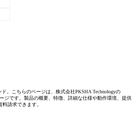
ンド。こちらのページは、
株式会社PKSHA Technology
の
ージです。製品の概要、特徴、詳細な仕様や動作環境、提供
資料請求できます。