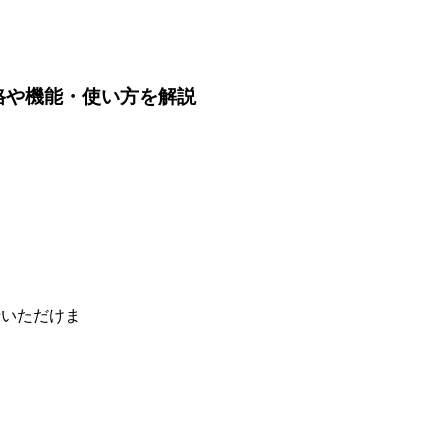
とは？価格や機能・使い方を解説
せいただけま