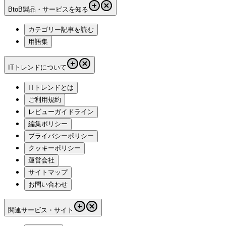
BtoB製品・サービスを知る
カテゴリー記事を読む
用語集
ITトレンドについて
ITトレンドとは
ご利用規約
レビューガイドライン
編集ポリシー
プライバシーポリシー
クッキーポリシー
運営会社
サイトマップ
お問い合わせ
関連サービス・サイト