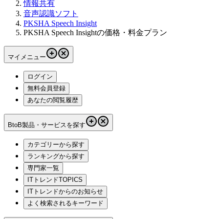
情報共有
音声認識ソフト
PKSHA Speech Insight
PKSHA Speech Insightの価格・料金プラン
マイメニュー
ログイン
無料会員登録
あなたの閲覧履歴
BtoB製品・サービスを探す
カテゴリーから探す
ランキングから探す
専門家一覧
ITトレンドTOPICS
ITトレンドからのお知らせ
よく検索されるキーワード