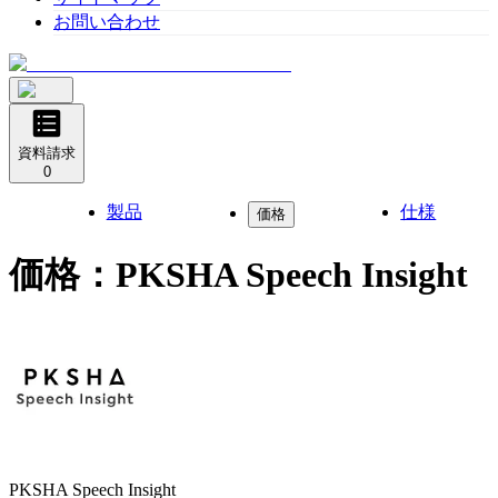
お問い合わせ
資料請求
0
製品
仕様
価格
価格：
PKSHA Speech Insight
PKSHA Speech Insight