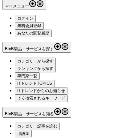
マイメニュー
ログイン
無料会員登録
あなたの閲覧履歴
BtoB製品・サービスを探す
カテゴリーから探す
ランキングから探す
専門家一覧
ITトレンドTOPICS
ITトレンドからのお知らせ
よく検索されるキーワード
BtoB製品・サービスを知る
カテゴリー記事を読む
用語集