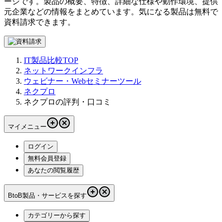
ージです。製品の概要、特徴、詳細な仕様や動作環境、提供
元企業などの情報をまとめています。気になる製品は無料で
資料請求できます。
IT製品比較TOP
ネットワークインフラ
ウェビナー・Webセミナーツール
ネクプロ
ネクプロの評判・口コミ
マイメニュー
ログイン
無料会員登録
あなたの閲覧履歴
BtoB製品・サービスを探す
カテゴリーから探す