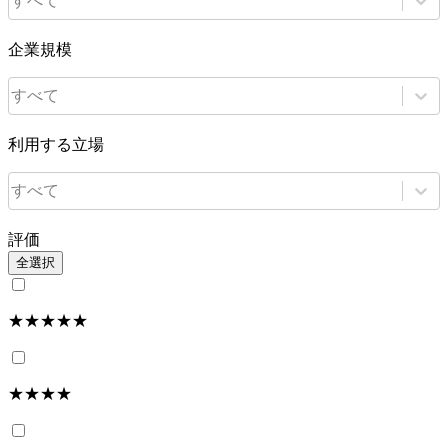
すべて
企業規模
すべて
利用する立場
すべて
評価
全選択
★★★★★
★★★★