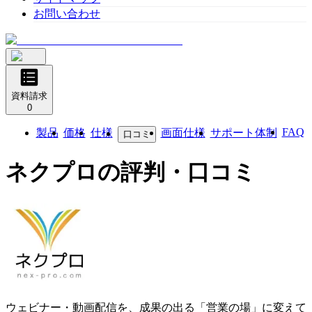
お問い合わせ
資料請求
0
FAQ
製品
価格
仕様
画面仕様
サポート体制
口コミ
ネクプロ
の評判・口コミ
ウェビナー・動画配信を、成果の出る「営業の場」に変えて