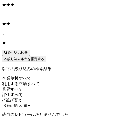
★★★
★★
★
絞り込み検索
絞り込み条件を指定する
以下の絞り込みの検索結果
企業規模
すべて
利用する立場
すべて
業界
すべて
評価
すべて
並び替え
該当のレビューはありませんでした