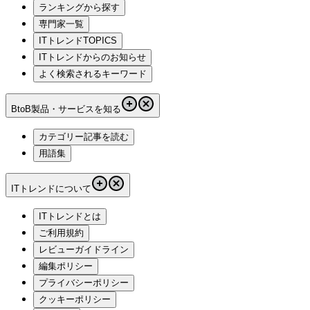
ランキングから探す
専門家一覧
ITトレンドTOPICS
ITトレンドからのお知らせ
よく検索されるキーワード
BtoB製品・サービスを知る
カテゴリー記事を読む
用語集
ITトレンドについて
ITトレンドとは
ご利用規約
レビューガイドライン
編集ポリシー
プライバシーポリシー
クッキーポリシー