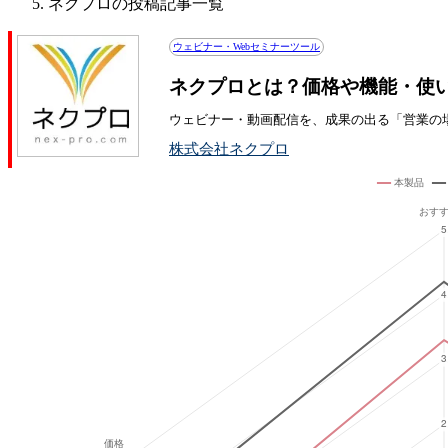
ネクプロの投稿記事一覧
ウェビナー・Webセミナーツール
ネクプロとは？価格や機能・使
ウェビナー・動画配信を、成果の出る「営業の
株式会社ネクプロ