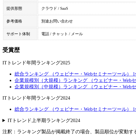
提供形態
クラウド / SaaS
参考価格
別途お問い合わせ
サポート体制
電話 / チャット / メール
受賞歴
ITトレンド年間ランキング2025
総合ランキング （ウェビナー・Webセミナーツール） 1
企業規模別（大規模）ランキング （ウェビナー・Webセ
企業規模別（中規模）ランキング （ウェビナー・Webセ
ITトレンド年間ランキング2024
総合ランキング （ウェビナー・Webセミナーツール） 1
ITトレンド上半期ランキング2024
注釈：ランキング製品が掲載終了の場合、製品順位が変動す