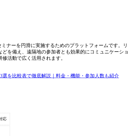
セミナーを円滑に実施するためのプラットフォームです。リ
などを備え、遠隔地の参加者とも効果的にコミュニケーショ
研修活動で広く活用されます。
13選を比較表で徹底解説｜料金・機能・参加人数も紹介
対応