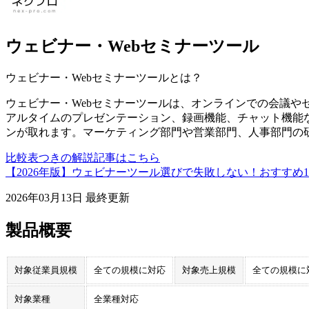
ウェビナー・Webセミナーツール
ウェビナー・Webセミナーツール
とは？
ウェビナー・Webセミナーツールは、オンラインでの会議や
アルタイムのプレゼンテーション、録画機能、チャット機能
ンが取れます。マーケティング部門や営業部門、人事部門の
比較表つきの解説記事はこちら
【2026年版】ウェビナーツール選びで失敗しない！おすすめ
2026年03月13日
最終更新
製品概要
対象従業員規模
全ての規模に対応
対象売上規模
全ての規模に
対象業種
全業種対応