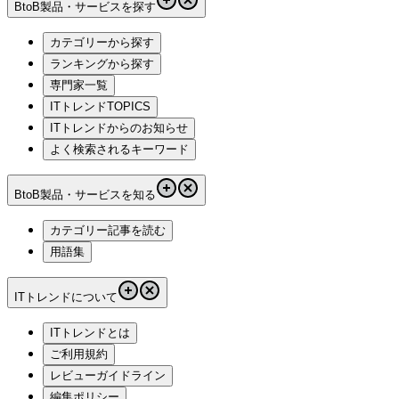
BtoB製品・サービスを探す
カテゴリーから探す
ランキングから探す
専門家一覧
ITトレンドTOPICS
ITトレンドからのお知らせ
よく検索されるキーワード
BtoB製品・サービスを知る
カテゴリー記事を読む
用語集
ITトレンドについて
ITトレンドとは
ご利用規約
レビューガイドライン
編集ポリシー