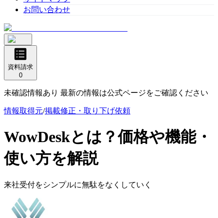
お問い合わせ
資料請求
0
未確認情報あり 最新の情報は公式ページをご確認ください
情報取得元
/
掲載修正・取り下げ依頼
WowDesk
とは？価格や機能・
使い方を解説
来社受付をシンプルに無駄をなくしていく