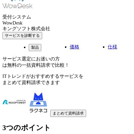
受付システム
WowDesk
キングソフト株式会社
サービスを診断する
価格
仕様
製品
サービス選定にお迷いの方
は無料の一括資料請求で比較！
ITトレンドがおすすめするサービスを
まとめて資料請求できます
まとめて資料請求
3つのポイント