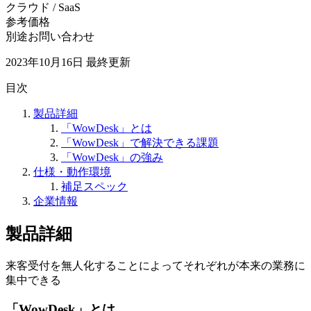
クラウド / SaaS
参考価格
別途お問い合わせ
2023年10月16日
最終更新
目次
製品詳細
「WowDesk」とは
「WowDesk」で解決できる課題
「WowDesk」の強み
仕様・動作環境
補足スペック
企業情報
製品詳細
来客受付を無人化することによってそれぞれが本来の業務に
集中できる
「WowDesk」とは