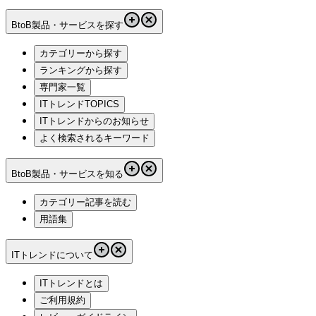
BtoB製品・サービスを探す
カテゴリーから探す
ランキングから探す
専門家一覧
ITトレンドTOPICS
ITトレンドからのお知らせ
よく検索されるキーワード
BtoB製品・サービスを知る
カテゴリー記事を読む
用語集
ITトレンドについて
ITトレンドとは
ご利用規約