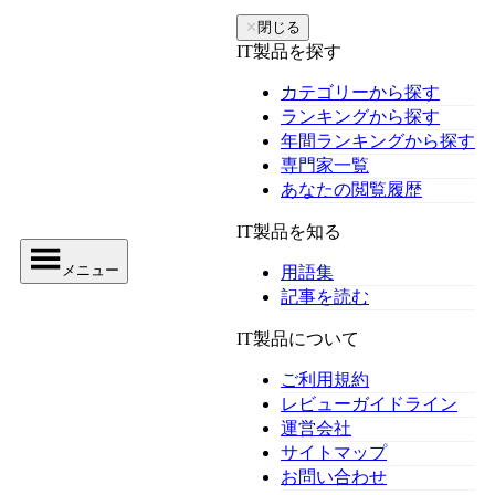
✕
閉じる
IT製品を探す
カテゴリーから探す
ランキングから探す
年間ランキングから探す
専門家一覧
あなたの閲覧履歴
IT製品を知る
メニュー
用語集
記事を読む
IT製品について
ご利用規約
レビューガイドライン
運営会社
サイトマップ
お問い合わせ