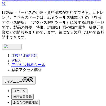
説
IT製品・サービスの比較・資料請求が無料でできる、ITトレ
ンド。こちらのページは、
忍者ツールズ株式会社
の 『
忍者
アクセス解析
』（
アクセス解析ツール
）に関する詳細ページ
です。製品の概要、特徴、詳細な仕様や動作環境、提供元企
業などの情報をまとめています。気になる製品は無料で資料
請求できます。
IT製品比較TOP
WEB
アクセス解析ツール
忍者アクセス解析
マイメニュー
ログイン
無料会員登録
あなたの閲覧履歴