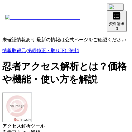
資料請求
0
未確認情報あり 最新の情報は公式ページをご確認ください
情報取得元
/
掲載修正・取り下げ依頼
忍者アクセス解析
とは？価格
や機能・使い方を解説
アクセス解析ツール