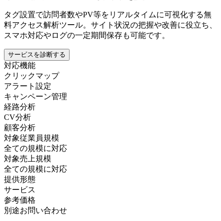
タグ設置で訪問者数やPV等をリアルタイムに可視化する無
料アクセス解析ツール。サイト状況の把握や改善に役立ち、
スマホ対応やログの一定期間保存も可能です。
サービスを診断する
対応機能
クリックマップ
アラート設定
キャンペーン管理
経路分析
CV分析
顧客分析
対象従業員規模
全ての規模に対応
対象売上規模
全ての規模に対応
提供形態
サービス
参考価格
別途お問い合わせ