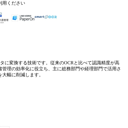
利用ください
ータに変換する技術です。従来のOCRと比べて認識精度が高
書管理の効率化に役立ち、主に総務部門や経理部門で活用さ
を大幅に削減します。