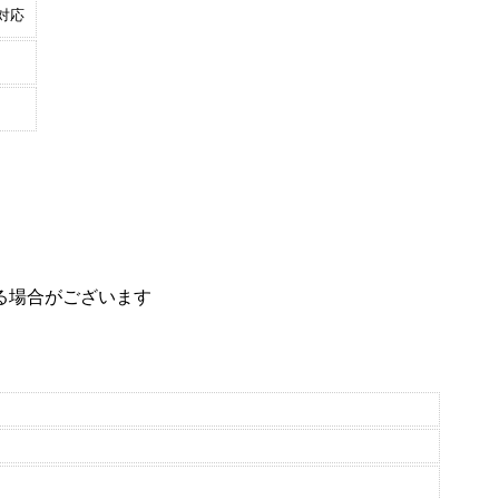
対応
る場合がございます