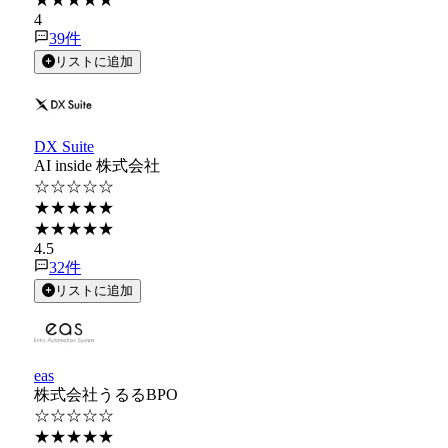
4
39
件
リストに追加
DX Suite
AI inside 株式会社
☆☆☆☆☆
★★★★★
★★★★★
4.5
32
件
リストに追加
eas
株式会社うるるBPO
☆☆☆☆☆
★★★★★