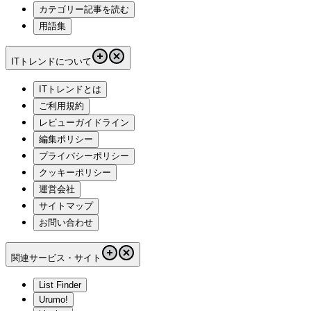
カテゴリー記事を読む
用語集
ITトレンドについて
ITトレンドとは
ご利用規約
レビューガイドライン
編集ポリシー
プライバシーポリシー
クッキーポリシー
運営会社
サイトマップ
お問い合わせ
関連サービス・サイト
List Finder
Urumo!