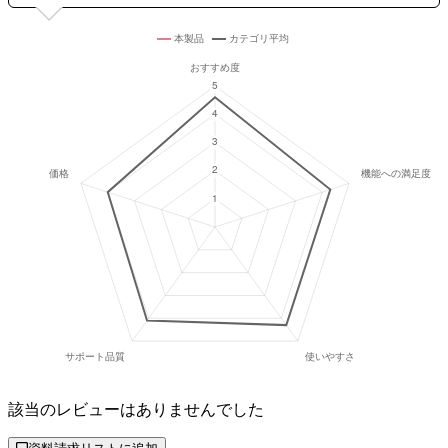
該当のレビューはありませんでした