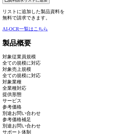
資料請求リストに追加
リストに追加した製品資料を
無料で請求できます。
AI-OCR
一覧はこちら
製品
概要
対象従業員規模
全ての規模に対応
対象売上規模
全ての規模に対応
対象業種
全業種対応
提供形態
サービス
参考価格
別途お問い合わせ
参考価格補足
別途お問い合わせ
サポート体制