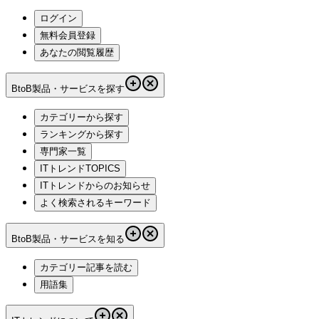
ログイン
無料会員登録
あなたの閲覧履歴
BtoB製品・サービスを探す
カテゴリーから探す
ランキングから探す
専門家一覧
ITトレンドTOPICS
ITトレンドからのお知らせ
よく検索されるキーワード
BtoB製品・サービスを知る
カテゴリー記事を読む
用語集