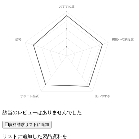
該当のレビューはありませんでした
資料請求リストに追加
リストに追加した製品資料を