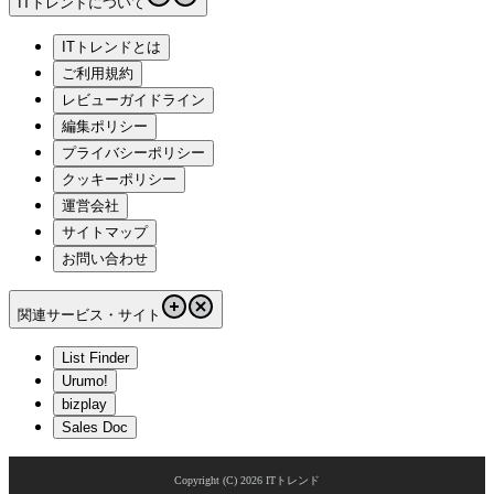
ITトレンドについて
ITトレンドとは
ご利用規約
レビューガイドライン
編集ポリシー
プライバシーポリシー
クッキーポリシー
運営会社
サイトマップ
お問い合わせ
関連サービス・サイト
List Finder
Urumo!
bizplay
Sales Doc
Copyright (C)
2026
ITトレンド