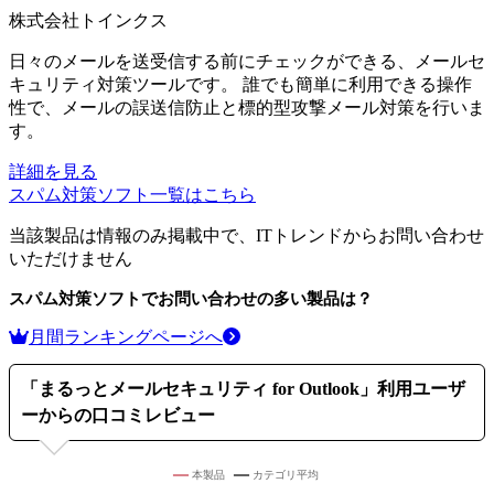
株式会社トインクス
日々のメールを送受信する前にチェックができる、メールセ
キュリティ対策ツールです。 誰でも簡単に利用できる操作
性で、メールの誤送信防止と標的型攻撃メール対策を行いま
す。
詳細を見る
スパム対策ソフト
一覧はこちら
当該製品は情報のみ掲載中で、ITトレンドからお問い合わせ
いただけません
スパム対策ソフト
でお問い合わせの多い製品は？
月間ランキングページへ
「
まるっとメールセキュリティ for Outlook
」利用ユーザ
ーからの口コミレビュー