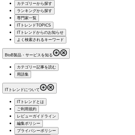
カテゴリーから探す
ランキングから探す
専門家一覧
ITトレンドTOPICS
ITトレンドからのお知らせ
よく検索されるキーワード
BtoB製品・サービスを知る
カテゴリー記事を読む
用語集
ITトレンドについて
ITトレンドとは
ご利用規約
レビューガイドライン
編集ポリシー
プライバシーポリシー