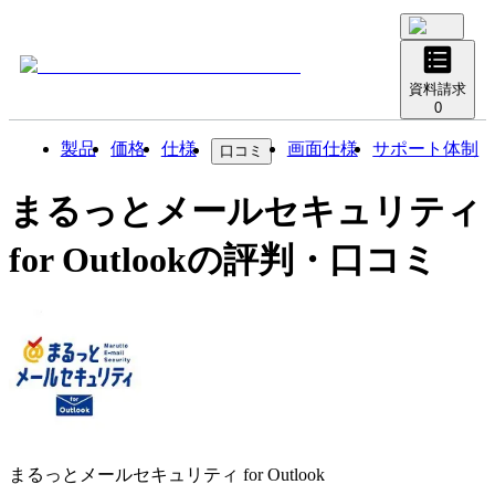
資料請求
0
製品
価格
仕様
画面仕様
サポート体制
口コミ
まるっとメールセキュリティ
for Outlook
の評判・口コミ
まるっとメールセキュリティ for Outlook