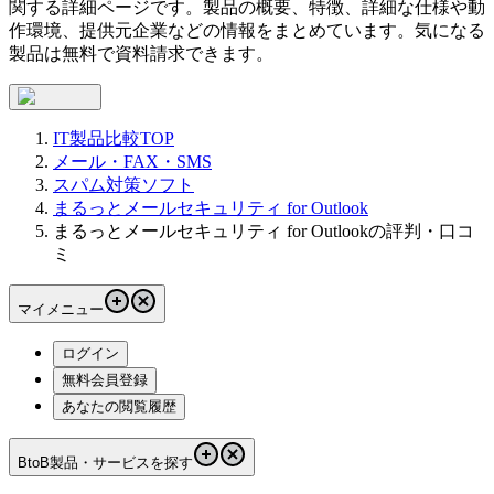
関する詳細ページです。製品の概要、特徴、詳細な仕様や動
作環境、提供元企業などの情報をまとめています。気になる
製品は無料で資料請求できます。
IT製品比較TOP
メール・FAX・SMS
スパム対策ソフト
まるっとメールセキュリティ for Outlook
まるっとメールセキュリティ for Outlookの評判・口コ
ミ
マイメニュー
ログイン
無料会員登録
あなたの閲覧履歴
BtoB製品・サービスを探す