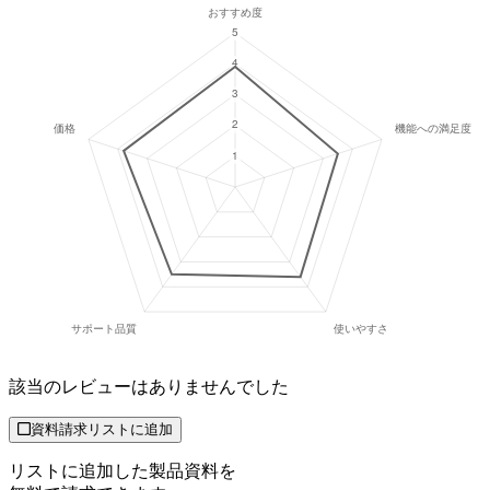
該当のレビューはありませんでした
資料請求リストに追加
リストに追加した製品資料を