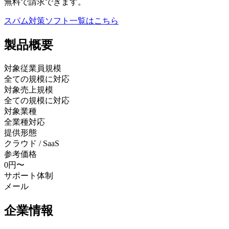
無料で請求できます。
スパム対策ソフト
一覧はこちら
製品
概要
対象従業員規模
全ての規模に対応
対象売上規模
全ての規模に対応
対象業種
全業種対応
提供形態
クラウド / SaaS
参考価格
0円〜
サポート体制
メール
企業情報