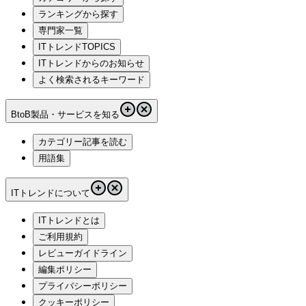
ランキングから探す
専門家一覧
ITトレンドTOPICS
ITトレンドからのお知らせ
よく検索されるキーワード
BtoB製品・サービスを知る
カテゴリー記事を読む
用語集
ITトレンドについて
ITトレンドとは
ご利用規約
レビューガイドライン
編集ポリシー
プライバシーポリシー
クッキーポリシー