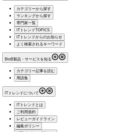
カテゴリーから探す
ランキングから探す
専門家一覧
ITトレンドTOPICS
ITトレンドからのお知らせ
よく検索されるキーワード
BtoB製品・サービスを知る
カテゴリー記事を読む
用語集
ITトレンドについて
ITトレンドとは
ご利用規約
レビューガイドライン
編集ポリシー