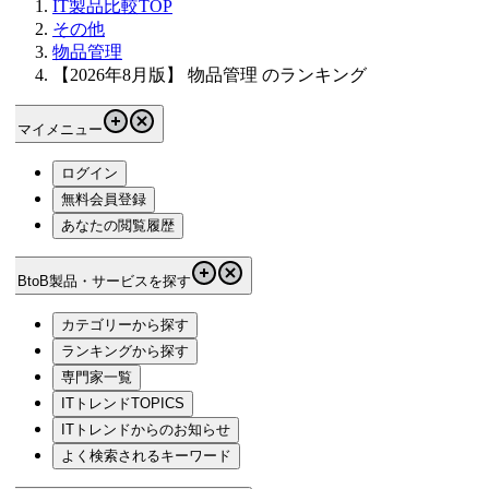
IT製品比較TOP
その他
物品管理
【2026年8月版】 物品管理 のランキング
マイメニュー
ログイン
無料会員登録
あなたの閲覧履歴
BtoB製品・サービスを探す
カテゴリーから探す
ランキングから探す
専門家一覧
ITトレンドTOPICS
ITトレンドからのお知らせ
よく検索されるキーワード