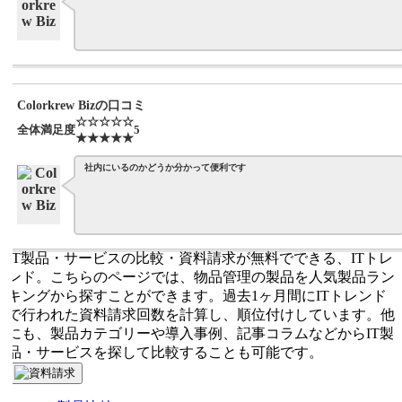
Colorkrew Bizの口コミ
☆☆☆☆☆
全体満足度
5
★★★★★
社内にいるのかどうか分かって便利です
IT製品・サービスの比較・資料請求が無料でできる、ITトレ
ンド。こちらのページでは、物品管理の製品を人気製品ラン
キングから探すことができます。過去1ヶ月間にITトレンド
で行われた資料請求回数を計算し、順位付けしています。他
にも、製品カテゴリーや導入事例、記事コラムなどからIT製
品・サービスを探して比較することも可能です。