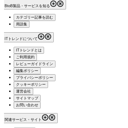
BtoB製品・サービスを知る
カテゴリー記事を読む
用語集
ITトレンドについて
ITトレンドとは
ご利用規約
レビューガイドライン
編集ポリシー
プライバシーポリシー
クッキーポリシー
運営会社
サイトマップ
お問い合わせ
関連サービス・サイト