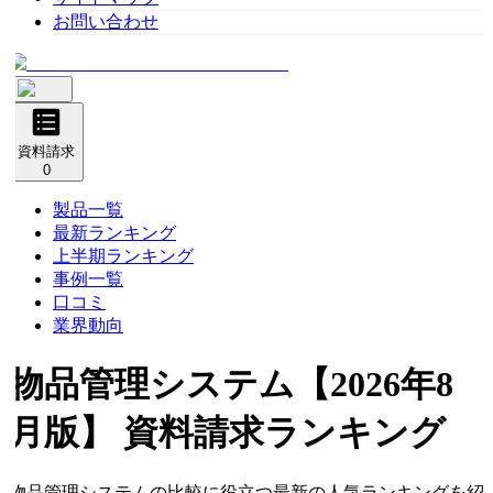
お問い合わせ
資料請求
0
製品一覧
最新ランキング
上半期ランキング
事例一覧
口コミ
業界動向
物品管理システム
【2026年8
月版】 資料請求ランキング
物品管理システムの比較に役立つ最新の人気ランキングを紹