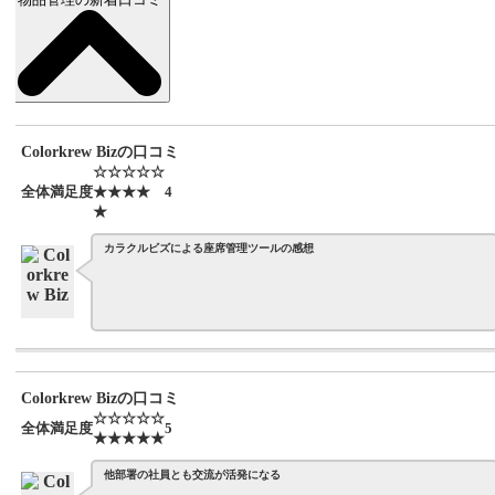
Colorkrew Bizの口コミ
☆☆☆☆☆
全体満足度
★★★★
4
★
カラクルビズによる座席管理ツールの感想
Colorkrew Bizの口コミ
☆☆☆☆☆
全体満足度
5
★★★★★
他部署の社員とも交流が活発になる