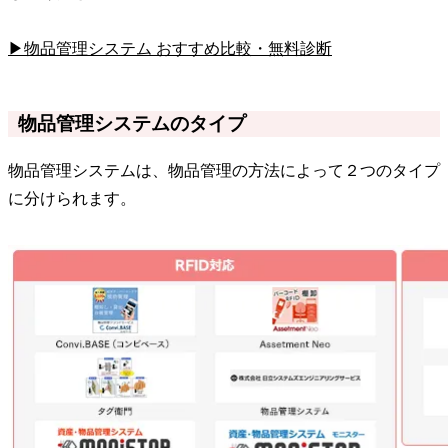
▶物品管理システム おすすめ比較・無料診断
物品管理システムのタイプ
物品管理システムは、物品管理の方法によって２つのタイプ
に分けられます。