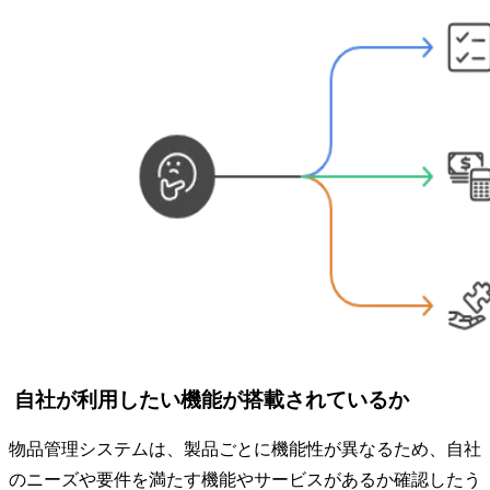
自社が利用したい機能が搭載されているか
物品管理システムは、製品ごとに機能性が異なるため、自社
のニーズや要件を満たす機能やサービスがあるか確認したう