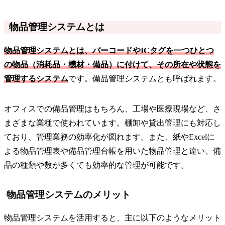
物品管理システムとは
物品管理システムとは、バーコードやICタグを一つひとつ
の物品（消耗品・機材・備品）に付けて、その所在や状態を
管理するシステム
です。備品管理システムとも呼ばれます。
オフィスでの備品管理はもちろん、工場や医療現場など、さ
まざまな業種で使われています。棚卸や貸出管理にも対応し
ており、管理業務の効率化が図れます。また、紙やExcelに
よる物品管理表や備品管理台帳を用いた物品管理と違い、備
品の種類や数が多くても効率的な管理が可能です。
物品管理システムのメリット
物品管理システムを活用すると、主に以下のようなメリット