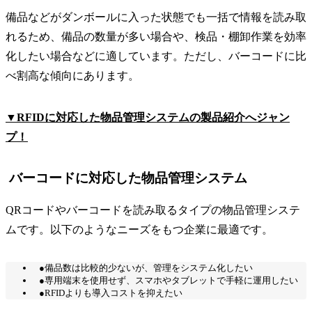
備品などがダンボールに入った状態でも一括で情報を読み取
れるため、備品の数量が多い場合や、検品・棚卸作業を効率
化したい場合などに適しています。ただし、バーコードに比
べ割高な傾向にあります。
▼RFIDに対応した物品管理システムの製品紹介へジャン
プ！
バーコードに対応した物品管理システム
QRコードやバーコードを読み取るタイプの物品管理システ
ムです。以下のようなニーズをもつ企業に最適です。
●備品数は比較的少ないが、管理をシステム化したい
●専用端末を使用せず、スマホやタブレットで手軽に運用したい
●RFIDよりも導入コストを抑えたい