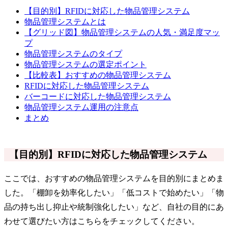
【目的別】RFIDに対応した物品管理システム
物品管理システムとは
【グリッド図】物品管理システムの人気・満足度マッ
プ
物品管理システムのタイプ
物品管理システムの選定ポイント
【比較表】おすすめの物品管理システム
RFIDに対応した物品管理システム
バーコードに対応した物品管理システム
物品管理システム運用の注意点
まとめ
【目的別】RFIDに対応した物品管理システム
ここでは、おすすめの物品管理システムを目的別にまとめま
した。「棚卸を効率化したい」「低コストで始めたい」「物
品の持ち出し抑止や統制強化したい」など、自社の目的にあ
わせて選びたい方はこちらをチェックしてください。