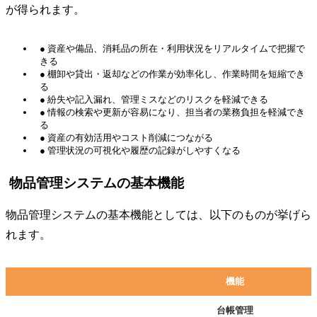
が得られます。
● 資産や備品、消耗品の所在・利用状況をリアルタイムで把握で
きる
● 棚卸や貸出・返却などの作業が効率化し、作業時間を短縮でき
る
● 紛失や記入漏れ、管理ミスなどのリスクを軽減できる
● 情報の検索や更新が容易になり、担当者の業務負担を軽減でき
る
● 資産の有効活用やコスト削減につながる
● 管理状況の可視化や履歴の記録がしやすくなる
物品管理システムの基本機能
物品管理システムの基本機能としては、以下のものが挙げら
れます。
機能
台帳管理