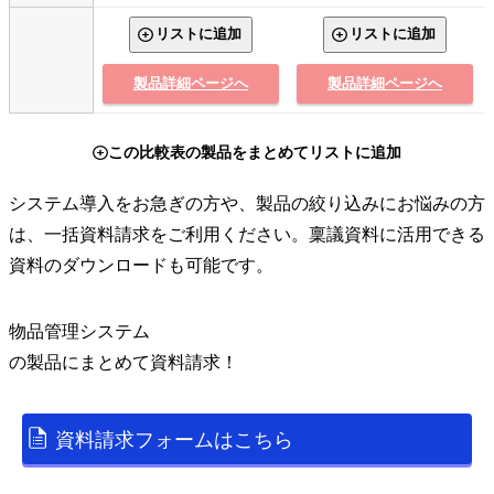
リストに追加
リストに追加
製品詳細ページへ
製品詳細ページへ
この比較表の製品をまとめてリストに追加
システム導入をお急ぎの方や、製品の絞り込みにお悩みの方
は、一括資料請求をご利用ください。稟議資料に活用できる
資料のダウンロードも可能です。
物品管理システム
の
製品
にまとめて資料請求！
資料請求フォームはこちら