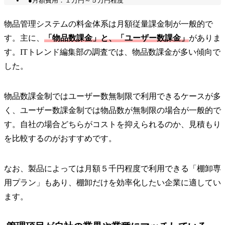
●月額費用：１万円～５万円程度
物品管理システムの料金体系は月額従量課金制が一般的で
す。主に、
「物品数課金」と、「ユーザー数課金」
がありま
す。ITトレンド編集部の調査では、物品数課金が多い傾向で
した。
物品数課金制ではユーザー数無制限で利用できるケースが多
く、ユーザー数課金制では物品数が無制限の場合が一般的で
す。自社の場合どちらがコストを抑えられるのか、見積もり
を比較するのがおすすめです。
なお、製品によっては月額５千円程度で利用できる「棚卸専
用プラン」もあり、棚卸だけを効率化したい企業に適してい
ます。