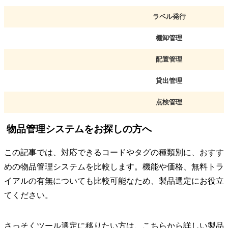
ラベル発行
棚卸管理
配置管理
貸出管理
点検管理
物品管理システムをお探しの方へ
この記事では、対応できるコードやタグの種類別に、おすす
めの物品管理システムを比較します。機能や価格、無料トラ
イアルの有無についても比較可能なため、製品選定にお役立
てください。
さっそくツール選定に移りたい方は、こちらから詳しい製品