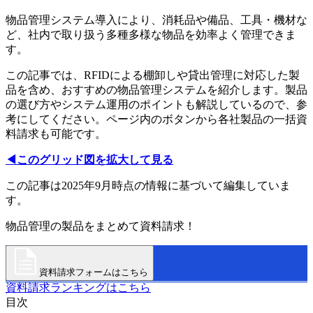
物品管理システム導入により、消耗品や備品、工具・機材な
ど、社内で取り扱う多種多様な物品を効率よく管理できま
す。
この記事では、RFIDによる棚卸しや貸出管理に対応した製
品を含め、おすすめの物品管理システムを紹介します。製品
の選び方やシステム運用のポイントも解説しているので、参
考にしてください。ページ内のボタンから各社製品の一括資
料請求も可能です。
◀このグリッド図を拡大して見る
この記事は2025年9月時点の情報に基づいて編集していま
す。
物品管理の製品をまとめて資料請求！
資料請求フォームはこちら
資料請求ランキングはこちら
目次