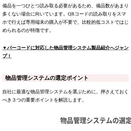
備品を一つひとつ読み取る必要があるため、備品数があまり
多くない場合に向いています。QRコードの読み取りをスマ
ホで行えば専用端末の購入が不要で、比較的低コストではじ
められるのが特徴です。
▼バーコードに対応した物品管理システム製品紹介へジャン
プ！
物品管理システムの選定ポイント
自社に最適な物品管理システムを選ぶために、押さえておく
べき３つの重要ポイントを解説します。