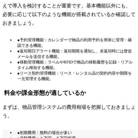
えで導入を検討することが重要です。基本機能以外にも、
必要に応じて以下のような機能が搭載されているか確認して
おきましょう。
●予約管理機能：カレンダーで物品の利用予約を簡単に管理・確
認できる機能。
●返却期日アラート機能：返却期限を通知し、未返却時には督促
メールを送信する機能。
●移動管理機能：ラベルやRFIDで物品の移動履歴を記録・リアル
タイム検知する機能。
●リース契約管理機能：リース・レンタル品の契約内容や期限を
一元管理する機能。
料金や課金形態が適しているか
まずは、物品管理システムの費用相場を把握しておきましょ
う。
●初期費用：無料の場合が多い