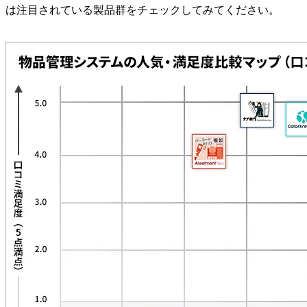
は注目されている製品群をチェックしてみてください。