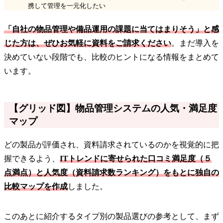
携して管理を一元化したい
「自社の物品管理や備品運用の課題に当てはまりそう」と感
じた方は、ぜひお気軽に資料をご請求ください
。まだ導入を
決めていない段階でも、比較のヒントになる情報をまとめて
います。
【グリッド図】物品管理システムの人気・満足度
マップ
どの製品が評価され、資料請求されているのかを視覚的に把
握できるよう、
ITトレンドに寄せられた口コミ満足度（５
点満点）と人気度（資料請求数ランキング）をもとに独自の
比較マップを作成
しました。
このあとに紹介するタイプ別の製品選びの参考として、まず