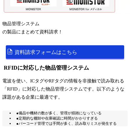
物品管理システム
の
製品
にまとめて資料請求！
資料請求フォームはこちら
RFIDに対応した物品管理システム
電波を使い、ICタグやRFタグの情報を非接触で読み取れる
「RFID」に対応した物品管理システムです。以下のような
課題がある企業に最適です。
●備品や機材の数が多く、管理が煩雑になっている
●定期的な棚卸や在庫確認に時間がかかりすぎる
●バーコード管理では手間が多く、読み取りミスが発生する