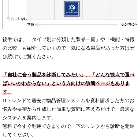
後半では、「タイプ別に分類した製品一覧」や「機能・特徴
の比較」も紹介していくので、気になる製品があった方はぜ
ひ続けてご覧ください。
「自社に合う製品を診断してみたい」、「どんな観点で選べ
ばいいかわからない」という方向けの診断ページもありま
す。
ITトレンドで過去に物品管理システムを資料請求した方のお
悩みや要望から作成した簡単な質問に答えるだけで、最適な
システムを案内します。
無料で今すぐ利用できますので、下のリンクから診断を開始
してください。