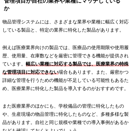
管理項目が自社の業界や業種にマッチしている
か
物品管理システムには、さまざまな業界や業種に幅広く対応
している製品と、特定の業界に特化した製品があります。
例えば医療業界向けの製品では、医療品の使用期限や使用履
歴、使用量、在庫数などを厳密に管理できる機能が提供され
ています。
幅広い業種に対応する製品では、医療業界の特殊
な管理項目に対応できない
場合もあります。また、厳密かつ
詳細な管理を行うための機能が不足している可能性もあるた
め、医療業界に特化した製品を導入するのがおすすめです。
また医療業界のほかにも、学校備品の管理に特化したもの
や、生産現場の物品管理に特化したものなど、多種多様な製
品があります。自社と同じ規模や業種での導入事例があるか
なども確認しておくとよいでしょう。