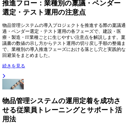
推進フロー：業種別の稟議・ベンダー
選定・テスト運用の注意点
物品管理システムの導入プロジェクトを推進する際の稟議通
過・ベンダー選定・テスト運用の各フェーズで、建設・医
療・製造・IT業種ごとに生じやすい注意点を解説します。稟
議書の数値の示し方からテスト運用の切り戻し手順の整備ま
で、業種別の導入推進フェーズにおける落とし穴と実践的な
回避策をまとめました。
続きを見る
物品管理システムの運用定着を成功さ
せる従業員トレーニングとサポート活
用法