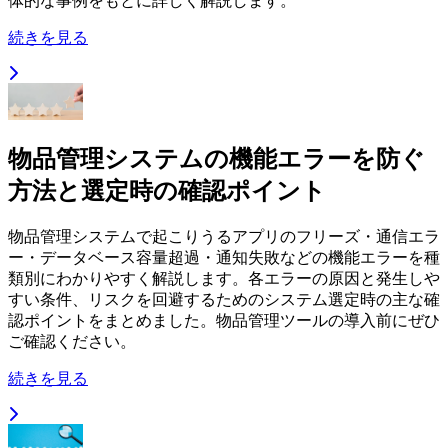
体的な事例をもとに詳しく解説します。
続きを見る
物品管理システムの機能エラーを防ぐ
方法と選定時の確認ポイント
物品管理システムで起こりうるアプリのフリーズ・通信エラ
ー・データベース容量超過・通知失敗などの機能エラーを種
類別にわかりやすく解説します。各エラーの原因と発生しや
すい条件、リスクを回避するためのシステム選定時の主な確
認ポイントをまとめました。物品管理ツールの導入前にぜひ
ご確認ください。
続きを見る