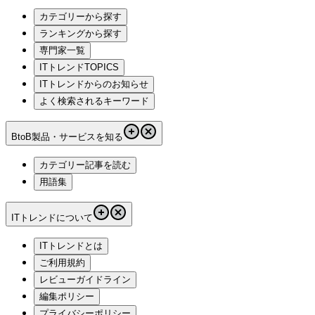
カテゴリーから探す
ランキングから探す
専門家一覧
ITトレンドTOPICS
ITトレンドからのお知らせ
よく検索されるキーワード
BtoB製品・サービスを知る
カテゴリー記事を読む
用語集
ITトレンドについて
ITトレンドとは
ご利用規約
レビューガイドライン
編集ポリシー
プライバシーポリシー