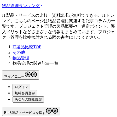
物品管理
ランキング
IT製品・サービスの比較・資料請求が無料でできる、ITトレ
ンド。こちらのページは物品管理に関連する記事コラムの一
覧です。プロジェクト管理の製品概要や、選定ポイント、導
入メリットなどさまざまな情報をまとめています。プロジェ
クト管理を比較検討される際の参考にしてください。
IT製品比較TOP
その他
物品管理
物品管理の関連記事一覧
マイメニュー
ログイン
無料会員登録
あなたの閲覧履歴
BtoB製品・サービスを探す