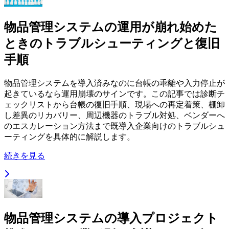
物品管理システムの運用が崩れ始めた
ときのトラブルシューティングと復旧
手順
物品管理システムを導入済みなのに台帳の乖離や入力停止が
起きているなら運用崩壊のサインです。この記事では診断チ
ェックリストから台帳の復旧手順、現場への再定着策、棚卸
し差異のリカバリー、周辺機器のトラブル対処、ベンダーへ
のエスカレーション方法まで既導入企業向けのトラブルシュ
ーティングを具体的に解説します。
続きを見る
物品管理システムの導入プロジェクト