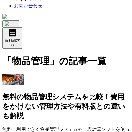
お問い合わせ
資料請求
0
「
物品管理
」の記事一覧
無料の物品管理システムを比較！費用
をかけない管理方法や有料版との違い
も解説
無料で利用できる物品管理システムや、表計算ソフトを使っ