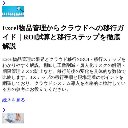
Excel物品管理からクラウドへの移行ガ
イド｜ROI試算と移行ステップを徹底
解説
Excel物品管理の限界とクラウド移行のROI・移行ステップを
わかりやすく解説。棚卸し工数削減・属人化リスクの解消・
期限管理ミスの防止など、移行前後の変化を具体的な数値で
比較します。3ステップの移行手順と現場定着のポイントを
網羅しており、クラウドシステム導入を本格的に検討してい
る方の参考にお役立てください。
続きを見る