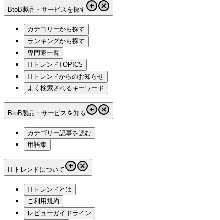
BtoB製品・サービスを探す
カテゴリーから探す
ランキングから探す
専門家一覧
ITトレンドTOPICS
ITトレンドからのお知らせ
よく検索されるキーワード
BtoB製品・サービスを知る
カテゴリー記事を読む
用語集
ITトレンドについて
ITトレンドとは
ご利用規約
レビューガイドライン