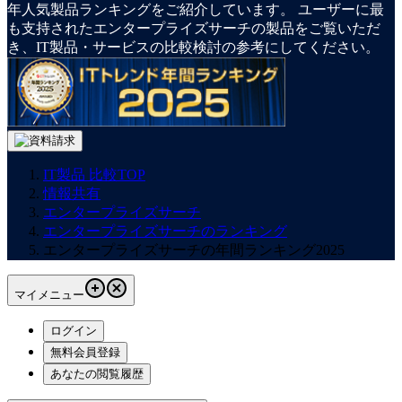
年人気製品ランキングをご紹介しています。 ユーザーに最
も支持されたエンタープライズサーチの製品をご覧いただ
き、IT製品・サービスの比較検討の参考にしてください。
IT製品 比較TOP
情報共有
エンタープライズサーチ
エンタープライズサーチのランキング
エンタープライズサーチの年間ランキング2025
マイメニュー
ログイン
無料会員登録
あなたの閲覧履歴