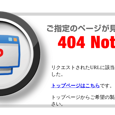
リクエストされたURLに該
した。
トップページはこちら
です。
トップページからご希望の製
さい。