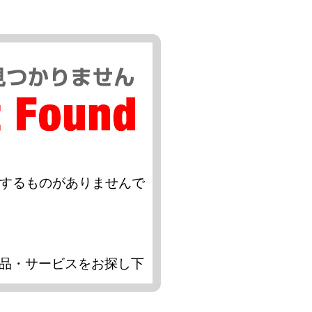
当するものがありませんで
品・サービスをお探し下