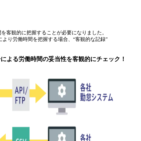
時間を客観的に把握することが必要になりました。
より労働時間を把握する場合、“客観的な記録”
告による労働時間の妥当性を客観的にチェック！