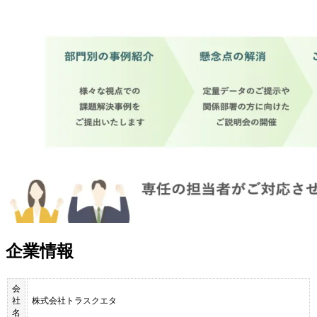
企業情報
会
社
株式会社トラスクエタ
名