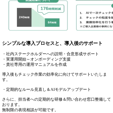
シンプルな導入プロセスと、導入後のサポート
・社内ステークホルダーへの説明・合意形成サポート
・実運用開始～オンボーディング支援
・貴社専用の運用マニュアルを作成
導入後もチェック作業の効率化に向けてサポートいたしま
す。
・定期的なルール見直し＆AIモデルアップデート
さらに、担当者への定期的な研修＆問い合わせ窓口整備して
おります。
無制限の表現相談が可能です。