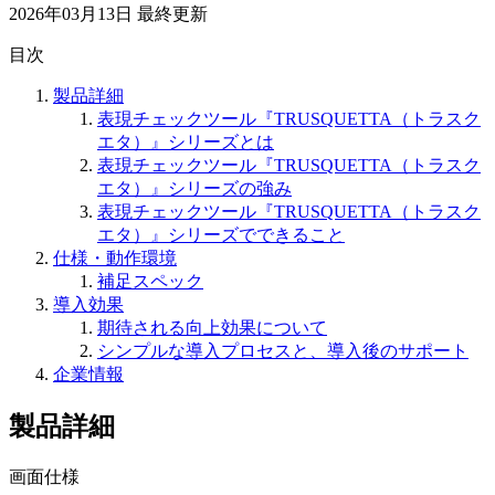
2026年03月13日
最終更新
目次
製品詳細
表現チェックツール『TRUSQUETTA（トラスク
エタ）』シリーズとは
表現チェックツール『TRUSQUETTA（トラスク
エタ）』シリーズの強み
表現チェックツール『TRUSQUETTA（トラスク
エタ）』シリーズでできること
仕様・動作環境
補足スペック
導入効果
期待される向上効果について
シンプルな導入プロセスと、導入後のサポート
企業情報
製品詳細
画面仕様