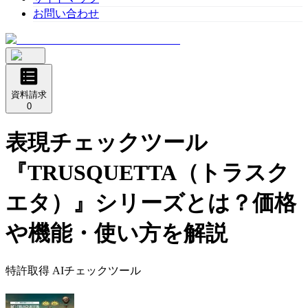
お問い合わせ
資料請求
0
表現チェックツール
『TRUSQUETTA（トラスク
エタ）』シリーズ
とは？価格
や機能・使い方を解説
特許取得 AIチェックツール