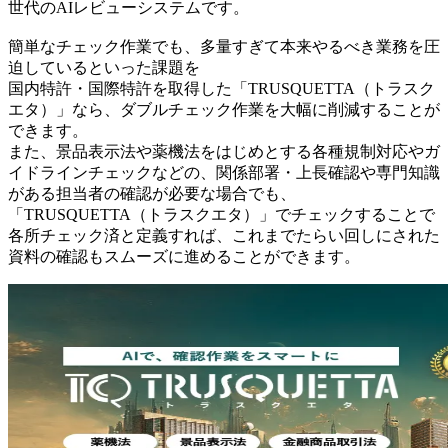
世代のAIレビューシステムです。
簡単なチェック作業でも、多量すぎて本来やるべき業務を圧
迫しているといった課題を
国内特許・国際特許を取得した「TRUSQUETTA（トラスク
エタ）」なら、ダブルチェック作業を大幅に削減することが
できます。
また、景品表示法や薬機法をはじめとする各種規制対応やガ
イドラインチェックなどの、関係部署・上長確認や専門知識
がある担当者の確認が必要な場合でも、
「TRUSQUETTA（トラスクエタ）」でチェックすることで
各所チェック済と定義すれば、これまでたらい回しにされた
資料の確認もスムーズに進めることができます。