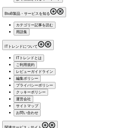
BtoB製品・サービスを知る
カテゴリー記事を読む
用語集
ITトレンドについて
ITトレンドとは
ご利用規約
レビューガイドライン
編集ポリシー
プライバシーポリシー
クッキーポリシー
運営会社
サイトマップ
お問い合わせ
関連サービス・サイト