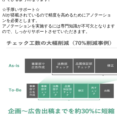
☆手厚いサポート☆
AIが搭載されているので精度を高めるためにアノテーショ
ンを必要とします。
アノテーションを実施するには専門知識が不可欠となります
ので、しっかりサポートさせていただきます。