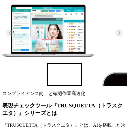
コンプライアンス向上と確認作業高速化
表現チェックツール『TRUSQUETTA（トラスク
エタ）』シリーズとは
『TRUSQUETTA（トラスクエタ）』とは、AIを搭載した次