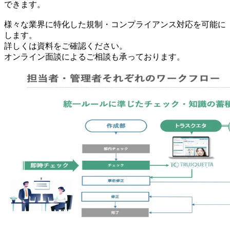
できます。
様々な業界に特化した規制・コンプライアンス対応を可能に
します。
詳しくは資料をご確認ください。
オンライン面談によるご相談も承っております。