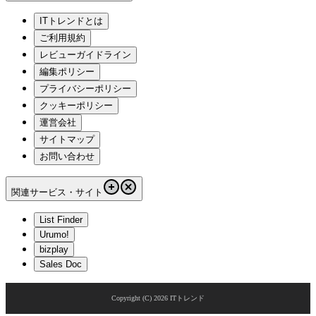
ITトレンドとは
ご利用規約
レビューガイドライン
編集ポリシー
プライバシーポリシー
クッキーポリシー
運営会社
サイトマップ
お問い合わせ
関連サービス・サイト
List Finder
Urumo!
bizplay
Sales Doc
Copyright (C)
2026
ITトレンド