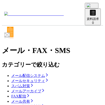
資料請求
0
メール・FAX・SMS
カテゴリーで絞り込む
メール配信システム
メールセキュリティ
スパム対策
メールアーカイブ
FAX配信
メール共有