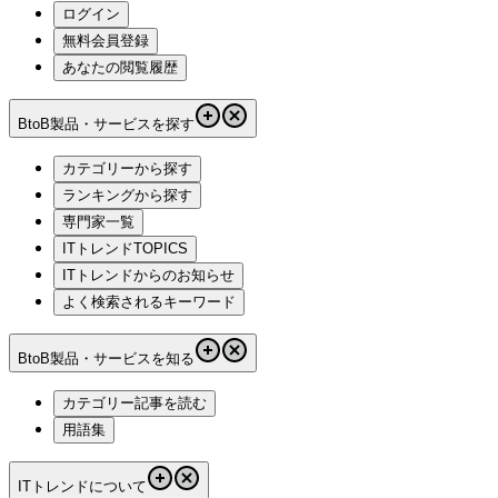
ログイン
無料会員登録
あなたの閲覧履歴
BtoB製品・サービスを探す
カテゴリーから探す
ランキングから探す
専門家一覧
ITトレンドTOPICS
ITトレンドからのお知らせ
よく検索されるキーワード
BtoB製品・サービスを知る
カテゴリー記事を読む
用語集
ITトレンドについて