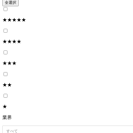
全選択
★★★★★
★★★★
★★★
★★
★
業界
すべて