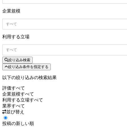
企業規模
すべて
利用する立場
すべて
絞り込み検索
絞り込み条件を指定する
以下の絞り込みの検索結果
評価
すべて
企業規模
すべて
利用する立場
すべて
業界
すべて
並び替え
投稿の新しい順