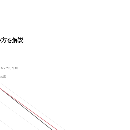
使い方を解説