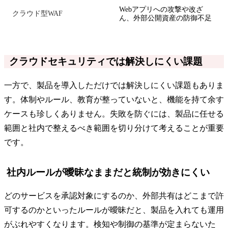
Webアプリへの攻撃や改ざ
クラウド型WAF
ん、外部公開資産の防御不足
クラウドセキュリティでは解決しにくい課題
一方で、製品を導入しただけでは解決しにくい課題もありま
す。体制やルール、教育が整っていないと、機能を持て余す
ケースも珍しくありません。失敗を防ぐには、製品に任せる
範囲と社内で整えるべき範囲を切り分けて考えることが重要
です。
社内ルールが曖昧なままだと統制が効きにくい
どのサービスを承認対象にするのか、外部共有はどこまで許
可するのかといったルールが曖昧だと、製品を入れても運用
がぶれやすくなります。検知や制御の基準が定まらないた