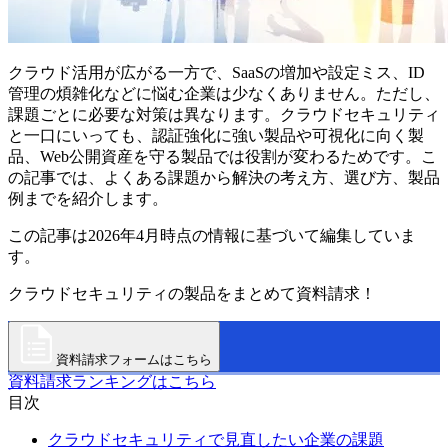
クラウド活用が広がる一方で、SaaSの増加や設定ミス、ID
管理の煩雑化などに悩む企業は少なくありません。ただし、
課題ごとに必要な対策は異なります。クラウドセキュリティ
と一口にいっても、認証強化に強い製品や可視化に向く製
品、Web公開資産を守る製品では役割が変わるためです。こ
の記事では、よくある課題から解決の考え方、選び方、製品
例までを紹介します。
この記事は2026年4月時点の情報に基づいて編集していま
す。
クラウドセキュリティの製品をまとめて資料請求！
資料請求フォームはこちら
資料請求ランキングはこちら
目次
クラウドセキュリティで見直したい企業の課題