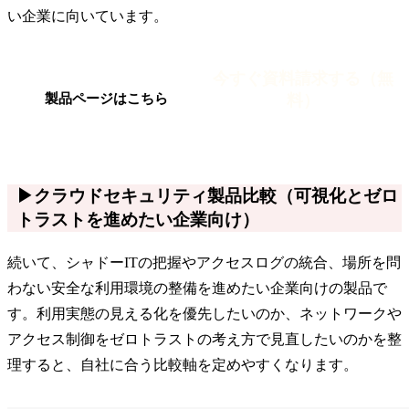
い企業に向いています。
今すぐ資料請求する（無
料）
製品ページはこちら
▶クラウドセキュリティ製品比較（可視化とゼロ
トラストを進めたい企業向け）
続いて、シャドーITの把握やアクセスログの統合、場所を問
わない安全な利用環境の整備を進めたい企業向けの製品で
す。利用実態の見える化を優先したいのか、ネットワークや
アクセス制御をゼロトラストの考え方で見直したいのかを整
理すると、自社に合う比較軸を定めやすくなります。