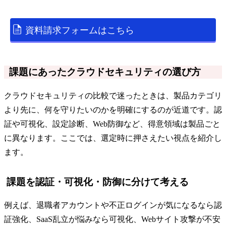
資料請求フォームはこちら
課題にあったクラウドセキュリティの選び方
クラウドセキュリティの比較で迷ったときは、製品カテゴリ
より先に、何を守りたいのかを明確にするのが近道です。認
証や可視化、設定診断、Web防御など、得意領域は製品ごと
に異なります。ここでは、選定時に押さえたい視点を紹介し
ます。
課題を認証・可視化・防御に分けて考える
例えば、退職者アカウントや不正ログインが気になるなら認
証強化、SaaS乱立が悩みなら可視化、Webサイト攻撃が不安