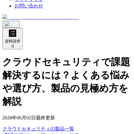
お問い合わせ
資料請求
0
クラウドセキュリティで課題
解決するには？よくある悩み
や選び方、製品の見極め方を
解説
2026年06月02日
最終更新
クラウドセキュリティ
の
製品
一覧