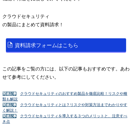
クラウドセキュリティ
の
製品
にまとめて資料請求！
資料請求フォームはこちら
この記事をご覧の方には、以下の記事もおすすめです。あわ
せて参考にしてください。
クラウドセキュリティのおすすめ製品を徹底比較！リスクや種
関連記事
類も解説
クラウドセキュリティとは？リスクや対策方法までわかりやす
関連記事
く解説！
クラウドセキュリティを導入する３つのメリットと、注意すべ
関連記事
き点