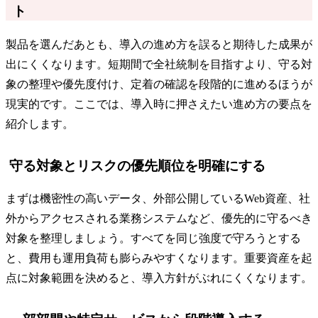
ト
製品を選んだあとも、導入の進め方を誤ると期待した成果が
出にくくなります。短期間で全社統制を目指すより、守る対
象の整理や優先度付け、定着の確認を段階的に進めるほうが
現実的です。ここでは、導入時に押さえたい進め方の要点を
紹介します。
守る対象とリスクの優先順位を明確にする
まずは機密性の高いデータ、外部公開しているWeb資産、社
外からアクセスされる業務システムなど、優先的に守るべき
対象を整理しましょう。すべてを同じ強度で守ろうとする
と、費用も運用負荷も膨らみやすくなります。重要資産を起
点に対象範囲を決めると、導入方針がぶれにくくなります。