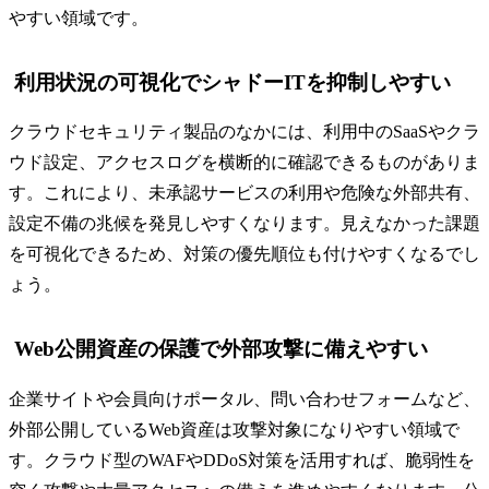
やすい領域です。
利用状況の可視化でシャドーITを抑制しやすい
クラウドセキュリティ製品のなかには、利用中のSaaSやクラ
ウド設定、アクセスログを横断的に確認できるものがありま
す。これにより、未承認サービスの利用や危険な外部共有、
設定不備の兆候を発見しやすくなります。見えなかった課題
を可視化できるため、対策の優先順位も付けやすくなるでし
ょう。
Web公開資産の保護で外部攻撃に備えやすい
企業サイトや会員向けポータル、問い合わせフォームなど、
外部公開しているWeb資産は攻撃対象になりやすい領域で
す。クラウド型のWAFやDDoS対策を活用すれば、脆弱性を