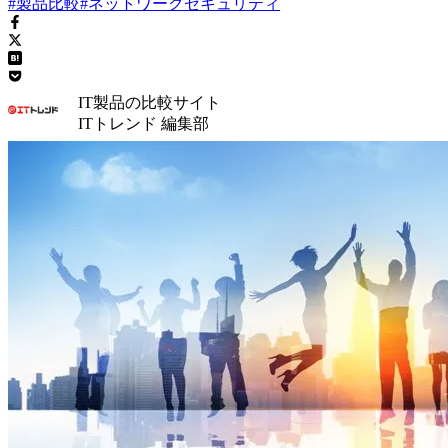
#製品比較
#ネットワークセキュリティ
IT製品の比較サイト
ITトレンド 編集部