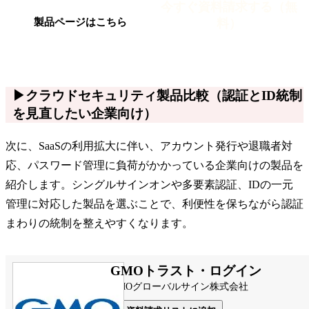
今すぐ資料請求する（無
料）
製品ページはこちら
▶クラウドセキュリティ製品比較（認証とID統制
を見直したい企業向け）
次に、SaaSの利用拡大に伴い、アカウント発行や退職者対
応、パスワード管理に負荷がかかっている企業向けの製品を
紹介します。シングルサインオンや多要素認証、IDの一元
管理に対応した製品を選ぶことで、利便性を保ちながら認証
まわりの統制を整えやすくなります。
GMOトラスト・ログイン
GMOグローバルサイン株式会社