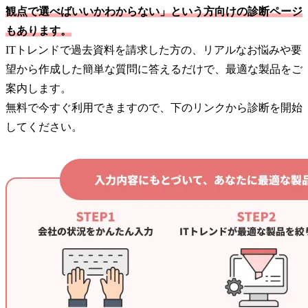
観点で選べばいいかわからない」という方向けの診断ページ
もあります。
ITトレンドで過去資料を請求した方の、リアルなお悩みや要
望から作成した簡単な質問に答えるだけで、最適な製品をご
案内します。
無料で今すぐ利用できますので、下のリンクから診断を開始
してください。