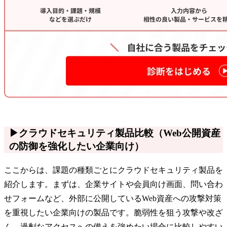
▶クラウドセキュリティ製品比較（Web公開資産
の防御を強化したい企業向け）
ここからは、課題の種類ごとにクラウドセキュリティ製品を
紹介します。まずは、企業サイトや会員向け画面、問い合わ
せフォームなど、外部に公開しているWeb資産への攻撃対策
を重視したい企業向けの製品です。脆弱性を狙う攻撃や改ざ
ん、過剰なアクセスへの備えを強めたい場合に比較しやすい