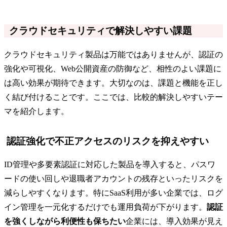
クラウドセキュリティで解決しやすい課題
クラウドセキュリティ製品は万能ではありませんが、認証の
強化や可視化、Web公開資産の防御など、相性のよい課題に
は高い効果が期待できます。大切なのは、課題と機能を正し
く結び付けることです。ここでは、比較的解決しやすいテー
マを紹介します。
認証強化で不正アクセスのリスクを抑えやすい
ID管理や多要素認証に対応した製品を導入すると、パスワ
ードの使い回しや退職者アカウントの残存といったリスクを
減らしやすくなります。特にSaaS利用が多い企業では、ログ
イン管理を一元化するだけでも運用負荷が下がります。
認証
を強くしながら利便性も保ちたい
企業には、導入効果が見え