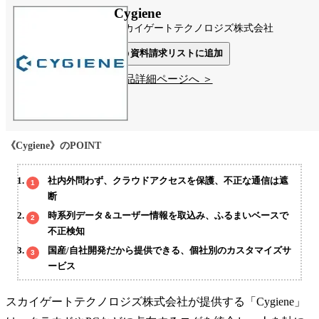
Cygiene
スカイゲートテクノロジズ株式会社
資料請求リストに追加
製品詳細ページへ ＞
《Cygiene》のPOINT
社内外問わず、クラウドアクセスを保護、不正な通信は遮
断
時系列データ＆ユーザー情報を取込み、ふるまいベースで
不正検知
国産/自社開発だから提供できる、個社別のカスタマイズサ
ービス
スカイゲートテクノロジズ株式会社が提供する「Cygiene」