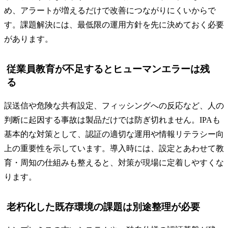
め、アラートが増えるだけで改善につながりにくいからで
す。課題解決には、最低限の運用方針を先に決めておく必要
があります。
従業員教育が不足するとヒューマンエラーは残
る
誤送信や危険な共有設定、フィッシングへの反応など、人の
判断に起因する事故は製品だけでは防ぎ切れません。IPAも
基本的な対策として、認証の適切な運用や情報リテラシー向
上の重要性を示しています。導入時には、設定とあわせて教
育・周知の仕組みも整えると、対策が現場に定着しやすくな
ります。
老朽化した既存環境の課題は別途整理が必要