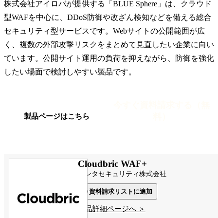
株式会社アイロバが提供する「BLUE Sphere」は、クラウド
型WAFを中心に、DDoS防御や改ざん検知などを備える総合
セキュリティ型サービスです。Webサイトの公開範囲が広
く、複数の外部攻撃リスクをまとめて見直したい企業に向い
ています。公開サイト運用の負荷を抑えながら、防御を強化
したい場面で検討しやすい製品です。
今すぐ資料請求する（無
料）
製品ページはこちら
Cloudbric WAF+
ペンタセキュリティ株式会社
資料請求リストに追加
製品詳細ページへ ＞