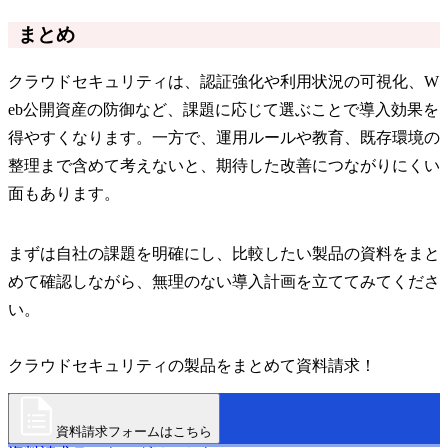
まとめ
クラウドセキュリティは、認証強化や利用状況の可視化、W
eb公開資産の防御など、課題に応じて選ぶことで導入効果を
得やすくなります。一方で、運用ルールや教育、既存環境の
整理まで含めて考えないと、期待した改善につながりにくい
面もあります。
まずは自社の課題を明確にし、比較したい製品の資料をまと
めて確認しながら、無理のない導入計画を立ててみてくださ
い。
クラウドセキュリティの製品をまとめて資料請求！
資料請求フォームはこちら