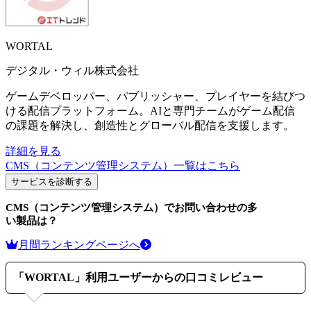
WORTAL
デジタル・ウィル株式会社
ゲームデベロッパー、パブリッシャー、プレイヤーを結びつ
ける配信プラットフォーム。AIと専門チームがゲーム配信
の課題を解決し、創造性とグローバル配信を支援します。
詳細を見る
CMS（コンテンツ管理システム）
一覧はこちら
サービスを診断する
CMS（コンテンツ管理システム）
でお問い合わせの多
い製品は？
月間ランキングページへ
「
WORTAL
」利用ユーザーからの口コミレビュー