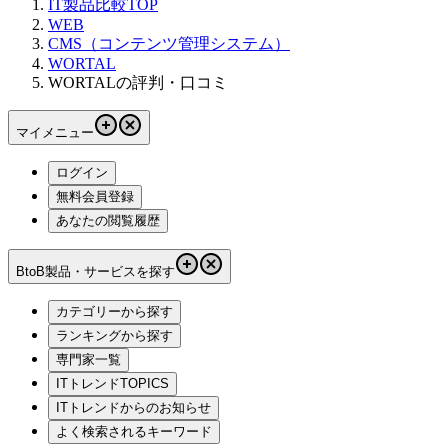
IT製品比較TOP
WEB
CMS（コンテンツ管理システム）
WORTAL
WORTALの評判・口コミ
マイメニュー
ログイン
無料会員登録
あなたの閲覧履歴
BtoB製品・サービスを探す
カテゴリーから探す
ランキングから探す
専門家一覧
ITトレンドTOPICS
ITトレンドからのお知らせ
よく検索されるキーワード