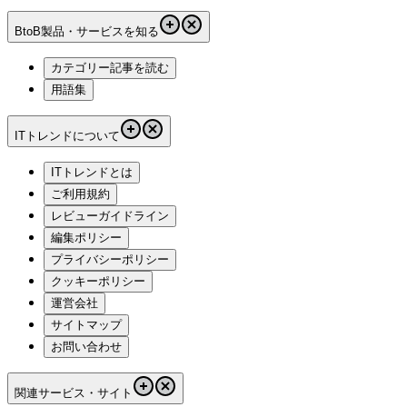
BtoB製品・サービスを知る
カテゴリー記事を読む
用語集
ITトレンドについて
ITトレンドとは
ご利用規約
レビューガイドライン
編集ポリシー
プライバシーポリシー
クッキーポリシー
運営会社
サイトマップ
お問い合わせ
関連サービス・サイト