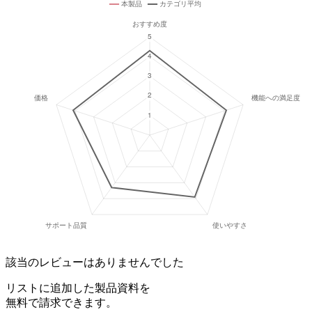
該当のレビューはありませんでした
リストに追加した製品資料を
無料で請求できます。