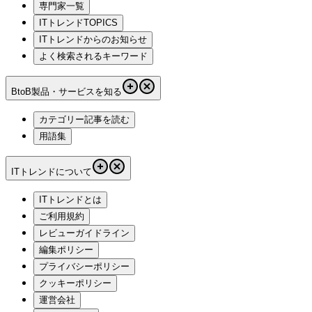
専門家一覧
ITトレンドTOPICS
ITトレンドからのお知らせ
よく検索されるキーワード
BtoB製品・サービスを知る
カテゴリー記事を読む
用語集
ITトレンドについて
ITトレンドとは
ご利用規約
レビューガイドライン
編集ポリシー
プライバシーポリシー
クッキーポリシー
運営会社