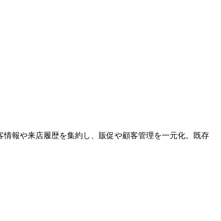
客情報や来店履歴を集約し、販促や顧客管理を一元化。既存