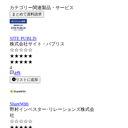
カテゴリー関連製品・サービス
まとめて資料請求
SITE PUBLIS
株式会社サイト・パブリス
☆☆☆☆☆
★★★★★
★★★★★
4
4
件
リストに追加
ShareWith
野村インベスター･リレーションズ株式会
社
☆☆☆☆☆
★★★★★