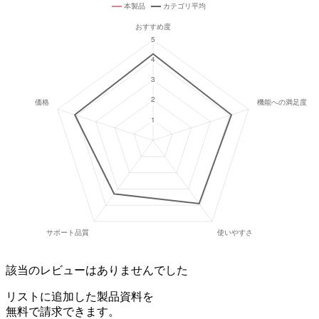
該当のレビューはありませんでした
リストに追加した製品資料を
無料で請求できます。