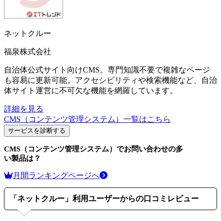
ネットクルー
福泉株式会社
自治体公式サイト向けCMS。専門知識不要で複雑なページ
も容易に更新可能。アクセシビリティや検索機能など、自治
体サイト運営に不可欠な機能を網羅しています。
詳細を見る
CMS（コンテンツ管理システム）
一覧はこちら
サービスを診断する
CMS（コンテンツ管理システム）
でお問い合わせの多
い製品は？
月間ランキングページへ
「
ネットクルー
」利用ユーザーからの口コミレビュー