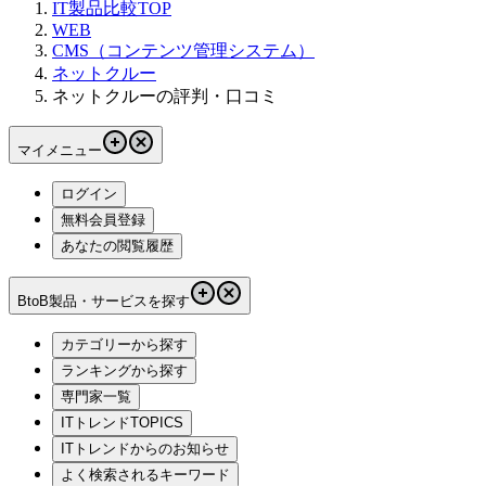
IT製品比較TOP
WEB
CMS（コンテンツ管理システム）
ネットクルー
ネットクルーの評判・口コミ
マイメニュー
ログイン
無料会員登録
あなたの閲覧履歴
BtoB製品・サービスを探す
カテゴリーから探す
ランキングから探す
専門家一覧
ITトレンドTOPICS
ITトレンドからのお知らせ
よく検索されるキーワード