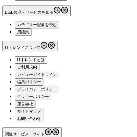
BtoB製品・サービスを知る
カテゴリー記事を読む
用語集
ITトレンドについて
ITトレンドとは
ご利用規約
レビューガイドライン
編集ポリシー
プライバシーポリシー
クッキーポリシー
運営会社
サイトマップ
お問い合わせ
関連サービス・サイト