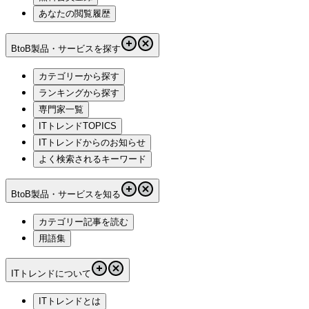
あなたの閲覧履歴
BtoB製品・サービスを探す
カテゴリーから探す
ランキングから探す
専門家一覧
ITトレンドTOPICS
ITトレンドからのお知らせ
よく検索されるキーワード
BtoB製品・サービスを知る
カテゴリー記事を読む
用語集
ITトレンドについて
ITトレンドとは