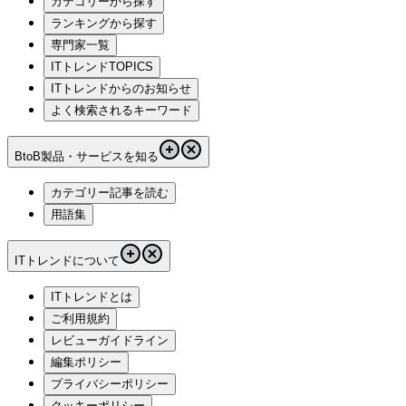
カテゴリーから探す
ランキングから探す
専門家一覧
ITトレンドTOPICS
ITトレンドからのお知らせ
よく検索されるキーワード
BtoB製品・サービスを知る
カテゴリー記事を読む
用語集
ITトレンドについて
ITトレンドとは
ご利用規約
レビューガイドライン
編集ポリシー
プライバシーポリシー
クッキーポリシー