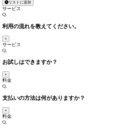
リストに追加
サービス
Q.
利用の流れを教えてください。
+
サービス
Q.
お試しはできますか？
+
料金
Q.
支払いの方法は何がありますか？
+
料金
Q.