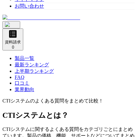
お問い合わせ
資料請求
0
製品一覧
最新ランキング
上半期ランキング
FAQ
口コミ
業界動向
CTIシステム
のよくある質問をまとめて比較！
CTIシステム
とは？
CTIシステム
に関するよくある質問をカテゴリごとにまとめ
ています。製品の価格、機能、サポートなどについてまとめ