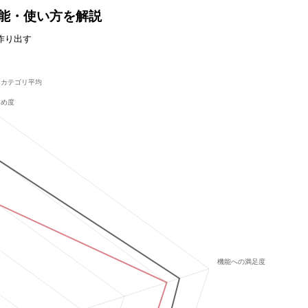
格や機能・使い方を解説
作り出す