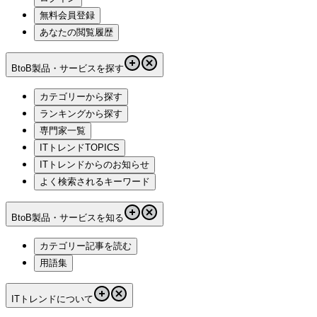
無料会員登録
あなたの閲覧履歴
BtoB製品・サービスを探す
カテゴリーから探す
ランキングから探す
専門家一覧
ITトレンドTOPICS
ITトレンドからのお知らせ
よく検索されるキーワード
BtoB製品・サービスを知る
カテゴリー記事を読む
用語集
ITトレンドについて