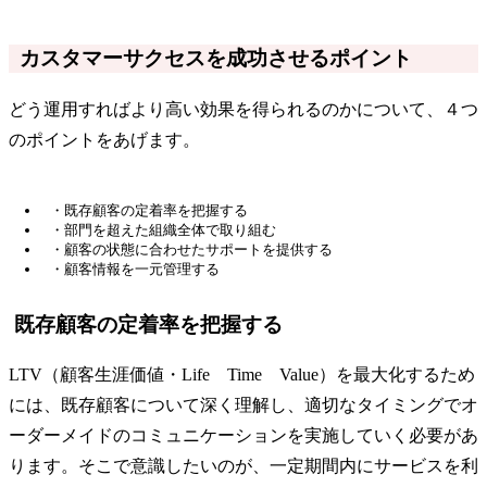
カスタマーサクセスを成功させるポイント
どう運用すればより高い効果を得られるのかについて、４つ
のポイントをあげます。
・既存顧客の定着率を把握する
・部門を超えた組織全体で取り組む
・顧客の状態に合わせたサポートを提供する
・顧客情報を一元管理する
既存顧客の定着率を把握する
LTV（顧客生涯価値・Life Time Value）を最大化するため
には、既存顧客について深く理解し、適切なタイミングでオ
ーダーメイドのコミュニケーションを実施していく必要があ
ります。そこで意識したいのが、一定期間内にサービスを利