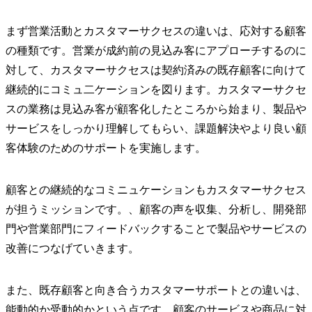
まず営業活動とカスタマーサクセスの違いは、応対する顧客
の種類です。営業が成約前の見込み客にアプローチするのに
対して、カスタマーサクセスは契約済みの既存顧客に向けて
継続的にコミュ二ケーションを図ります。カスタマーサクセ
スの業務は見込み客が顧客化したところから始まり、製品や
サービスをしっかり理解してもらい、課題解決やより良い顧
客体験のためのサポートを実施します。
顧客との継続的なコミニュケーションもカスタマーサクセス
が担うミッションです。、顧客の声を収集、分析し、開発部
門や営業部門にフィードバックすることで製品やサービスの
改善につなげていきます。
また、既存顧客と向き合うカスタマーサポートとの違いは、
能動的か受動的かという点です。顧客のサービスや商品に対