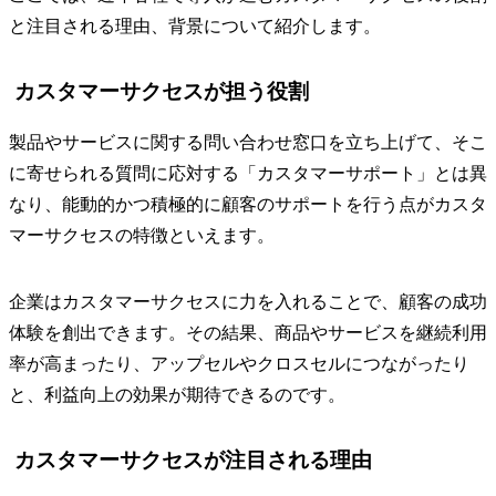
と注目される理由、背景について紹介します。
カスタマーサクセスが担う役割
製品やサービスに関する問い合わせ窓口を立ち上げて、そこ
に寄せられる質問に応対する「カスタマーサポート」とは異
なり、能動的かつ積極的に顧客のサポートを行う点がカスタ
マーサクセスの特徴といえます。
企業はカスタマーサクセスに力を入れることで、顧客の成功
体験を創出できます。その結果、商品やサービスを継続利用
率が高まったり、アップセルやクロスセルにつながったり
と、利益向上の効果が期待できるのです。
カスタマーサクセスが注目される理由