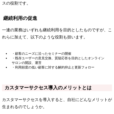
スの役割です。
継続利用の促進
一連の業務はいずれも継続利用を目的としたものですが、こ
れらに加えて、以下のような役割も担います。
・顧客のニーズに沿ったセミナーの開催
・既存ユーザーの意見交換、質疑応答を目的としたオンライン
サロンの開設、運営
・利用頻度の低い顧客に対する解約抑止と更新フォロー
カスタマーサクセス導入のメリットとは
カスタマーサクセスを導入すると、自社にどんなメリットが
生まれるのでしょうか。