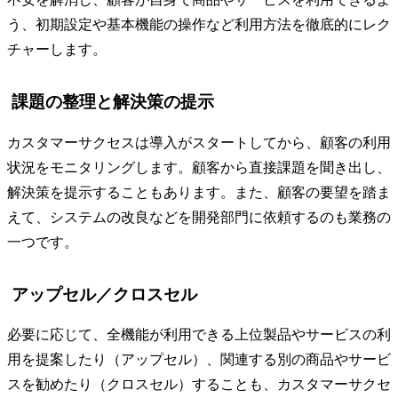
う、初期設定や基本機能の操作など利用方法を徹底的にレク
チャーします。
課題の整理と解決策の提示
カスタマーサクセスは導入がスタートしてから、顧客の利用
状況をモニタリングします。顧客から直接課題を聞き出し、
解決策を提示することもあります。また、顧客の要望を踏ま
えて、システムの改良などを開発部門に依頼するのも業務の
一つです。
アップセル／クロスセル
必要に応じて、全機能が利用できる上位製品やサービスの利
用を提案したり（アップセル）、関連する別の商品やサービ
スを勧めたり（クロスセル）することも、カスタマーサクセ