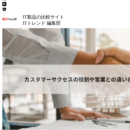
IT製品の比較サイト
ITトレンド 編集部