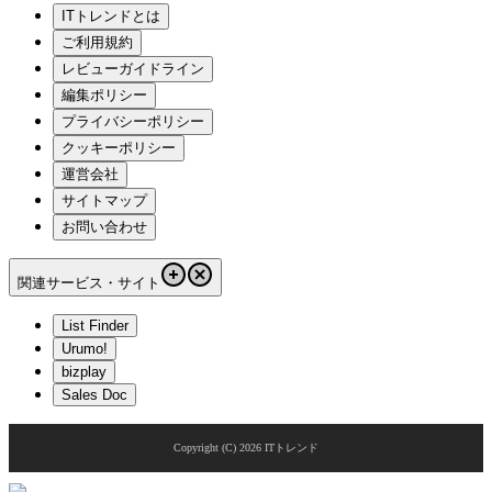
ITトレンドとは
ご利用規約
レビューガイドライン
編集ポリシー
プライバシーポリシー
クッキーポリシー
運営会社
サイトマップ
お問い合わせ
関連サービス・サイト
List Finder
Urumo!
bizplay
Sales Doc
Copyright (C)
2026
ITトレンド