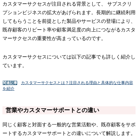
カスタマーサクセスが注目される背景として、 サブスクリ
プションビジネスの拡大があげられます。長期的に継続利用
してもらうことを前提とした製品やサービスの登場により、
既存顧客のリピート率や顧客満足度の向上につながるカスタ
マーサクセスの重要性が高まっているのです。
カスタマーサクセスについては以下の記事でも詳しく紹介し
ています。
カスタマーサクセスとは？注目される理由と具体的な仕事内容
関連記事
を紹介
営業やカスタマーサポートとの違い
同じく顧客と対面する一般的な営業活動や、既存顧客をサポ
ートするカスタマーサポートとの違いについて解説します。