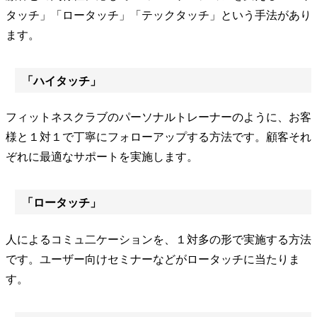
タッチ」「ロータッチ」「テックタッチ」という手法があり
ます。
「ハイタッチ」
フィットネスクラブのパーソナルトレーナーのように、お客
様と１対１で丁寧にフォローアップする方法です。顧客それ
ぞれに最適なサポートを実施します。
「ロータッチ」
人によるコミュ二ケーションを、１対多の形で実施する方法
です。ユーザー向けセミナーなどがロータッチに当たりま
す。