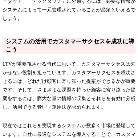
ータッチ」「テックタッチ」に分類するには、必要な情報が
システムによって一元管理されていることが必須といえるで
しょう。
システムの活用でカスタマーサクセスを成功に導
こう
LTVが重要視される時代において、カスタマーサクセスは欠
かせない役割を担っています。カスタマーサクセスを成功さ
せるには、どれだけ顧客に寄り添った提案ができるかが重要
です。そして、さまざまな課題を持った顧客に寄り添った提
案をするには、膨大な量の情報の収集とそれらを有効に分析
し、活用できる管理・運用法が求められます。
現在ではこれらを実現するシステムが数多く市場に登場して
います。自社に最適なシステムを導入することで、カスタマ