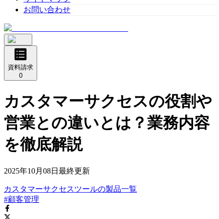
お問い合わせ
資料請求
0
カスタマーサクセスの役割や
営業との違いとは？業務内容
を徹底解説
2025年10月08日
最終更新
カスタマーサクセスツール
の
製品
一覧
#顧客管理