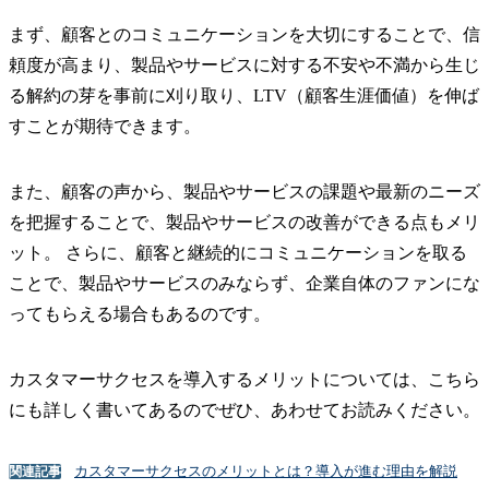
まず、顧客とのコミュニケーションを大切にすることで、信
頼度が高まり、製品やサービスに対する不安や不満から生じ
る解約の芽を事前に刈り取り、LTV（顧客生涯価値）を伸ば
すことが期待できます。
また、顧客の声から、製品やサービスの課題や最新のニーズ
を把握することで、製品やサービスの改善ができる点もメリ
ット。 さらに、顧客と継続的にコミュニケーションを取る
ことで、製品やサービスのみならず、企業自体のファンにな
ってもらえる場合もあるのです。
カスタマーサクセスを導入するメリットについては、こちら
にも詳しく書いてあるのでぜひ、あわせてお読みください。
カスタマーサクセスのメリットとは？導入が進む理由を解説
関連記事