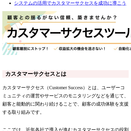
システムの活用でカスタマーサクセスを成功に導こう
カスタマーサクセスとは
カスタマーサクセス（Customer Success）とは、ユーザーコ
ミュニティの運営やサービスのモニタリングなどを通じて、
顧客と能動的に関わり続けることで、顧客の成功体験を支援
する取り組みです。
ここでは、近年各社で導入が進むカスタマーサクセスの役割