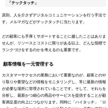
「テックタッチ」
原則、人を介さずデジタルコミュニケーションを行う手法で
す。メルマガなどがテックタッチに当たります。
どの顧客にも手厚くサポートすることに越したことはありま
せんが、リソースとコストに限りがある以上、どんな指標で
ランクづけをするのかを考えるのも重要です。
顧客情報を一元管理する
カスタマーサクセスの業務において重要なのが、顧客とのや
り取りや要望などの情報をモニタリングし、常に最新の情報
が必要な場所に管理されていることです。そして、それらを
分析し、最新かつ細心の商品やサービスを提供することが顧
客満足度の向上につながります。同時に「ハイタッチ」「ロ