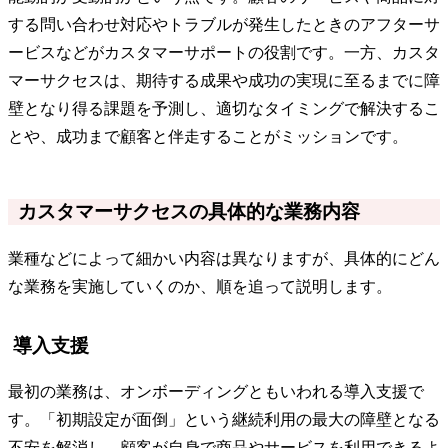
する問い合わせ対応やトラブルが発生したときのアフターサ
ービスなどがカスタマーサポートの役割です。一方、カスタ
マーサクセスは、期待する成果や成功の実現に至るまでに障
壁となり得る課題を予測し、適切なタイミングで解決するこ
とや、成功まで顧客と伴走することがミッションです。
カスタマーサクセスの具体的な業務内容
業種などによって細かい内容は異なりますが、具体的にどん
な業務を実施していくのか、順を追って説明します。
導入支援
最初の業務は、オンボーディングともいわれる導入支援で
す。「初期設定が面倒」という継続利用の最大の障壁となる
不安を解消し、顧客が自身で商品やサービスを利用できるよ