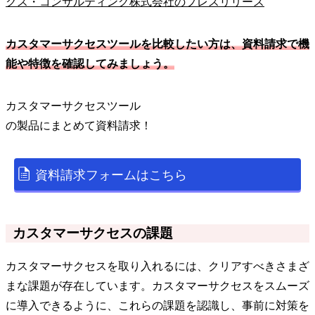
クス・コンサルティング株式会社のプレスリリース
カスタマーサクセスツールを比較したい方は、資料請求で機
能や特徴を確認してみましょう。
カスタマーサクセスツール
の
製品
にまとめて資料請求！
資料請求フォームはこちら
カスタマーサクセスの課題
カスタマーサクセスを取り入れるには、クリアすべきさまざ
まな課題が存在しています。カスタマーサクセスをスムーズ
に導入できるように、これらの課題を認識し、事前に対策を