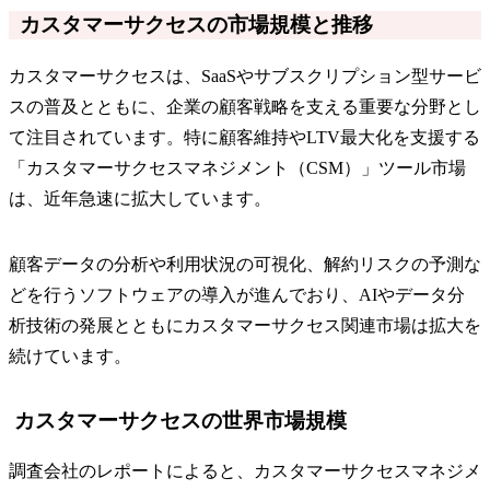
カスタマーサクセスの市場規模と推移
カスタマーサクセスは、SaaSやサブスクリプション型サービ
スの普及とともに、企業の顧客戦略を支える重要な分野とし
て注目されています。特に顧客維持やLTV最大化を支援する
「カスタマーサクセスマネジメント（CSM）」ツール市場
は、近年急速に拡大しています。
顧客データの分析や利用状況の可視化、解約リスクの予測な
どを行うソフトウェアの導入が進んでおり、AIやデータ分
析技術の発展とともにカスタマーサクセス関連市場は拡大を
続けています。
カスタマーサクセスの世界市場規模
調査会社のレポートによると、カスタマーサクセスマネジメ