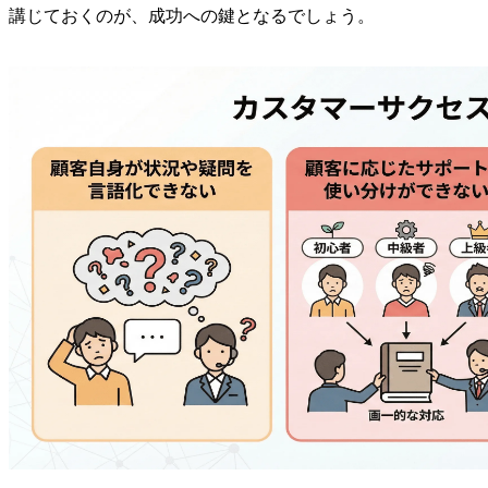
講じておくのが、成功への鍵となるでしょう。