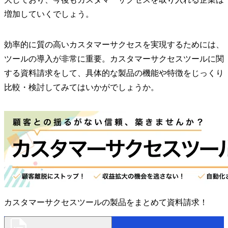
増加していくでしょう。
効率的に質の高いカスタマーサクセスを実現するためには、
ツールの導入が非常に重要。カスタマーサクセスツールに関
する資料請求をして、具体的な製品の機能や特徴をじっくり
比較・検討してみてはいかがでしょうか。
カスタマーサクセスツールの製品をまとめて資料請求！