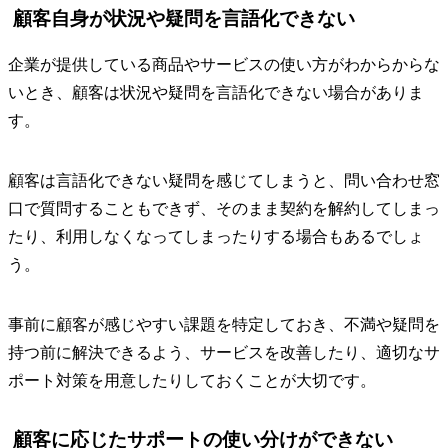
顧客自身が状況や疑問を言語化できない
企業が提供している商品やサービスの使い方がわからからな
いとき、顧客は状況や疑問を言語化できない場合がありま
す。
顧客は言語化できない疑問を感じてしまうと、問い合わせ窓
口で質問することもできず、そのまま契約を解約してしまっ
たり、利用しなくなってしまったりする場合もあるでしょ
う。
事前に顧客が感じやすい課題を特定しておき、不満や疑問を
持つ前に解決できるよう、サービスを改善したり、適切なサ
ポート対策を用意したりしておくことが大切です。
顧客に応じたサポートの使い分けができない