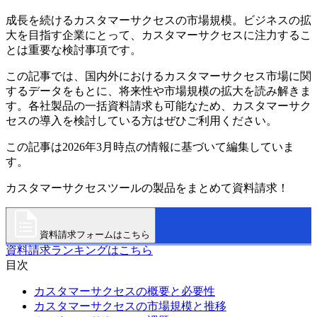
成長を続けるカスタマーサクセスの市場規模。ビジネスの拡
大を目指す企業にとって、カスタマーサクセスに注力するこ
とは重要な検討事項です。
この記事では、国内外におけるカスタマーサクセス市場に関
するデータをもとに、将来性や市場規模の拡大を読み解きま
す。各社製品の一括資料請求も可能なため、カスタマーサク
セスの導入を検討している方はぜひご利用ください。
この記事は2026年3月時点の情報に基づいて編集していま
す。
カスタマーサクセスツールの製品をまとめて資料請求！
資料請求フォームはこちら
資料請求ランキングはこちら
目次
カスタマーサクセスの概要と必要性
カスタマーサクセスの市場規模と推移