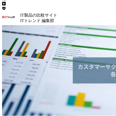
IT製品の比較サイト
ITトレンド 編集部