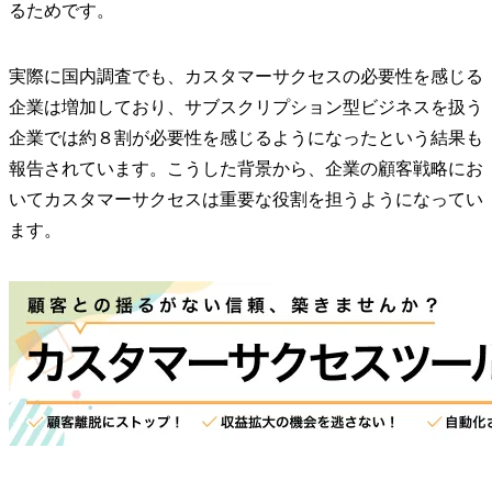
るためです。
実際に国内調査でも、カスタマーサクセスの必要性を感じる
企業は増加しており、サブスクリプション型ビジネスを扱う
企業では約８割が必要性を感じるようになったという結果も
報告されています。こうした背景から、企業の顧客戦略にお
いてカスタマーサクセスは重要な役割を担うようになってい
ます。