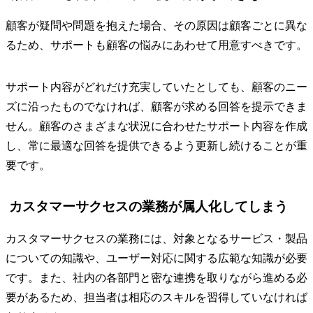
顧客が疑問や問題を抱えた場合、その原因は顧客ごとに異な
るため、サポートも顧客の悩みにあわせて用意すべきです。
サポート内容がどれだけ充実していたとしても、顧客のニー
ズに沿ったものでなければ、顧客が求める回答を提示できま
せん。顧客のさまざまな状況に合わせたサポート内容を作成
し、常に最適な回答を提供できるよう更新し続けることが重
要です。
カスタマーサクセスの業務が属人化してしまう
カスタマーサクセスの業務には、対象となるサービス・製品
についての知識や、ユーザー対応に関する広範な知識が必要
です。また、社内の各部門と密な連携を取りながら進める必
要があるため、担当者は相応のスキルを習得していなければ