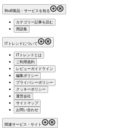
BtoB製品・サービスを知る
カテゴリー記事を読む
用語集
ITトレンドについて
ITトレンドとは
ご利用規約
レビューガイドライン
編集ポリシー
プライバシーポリシー
クッキーポリシー
運営会社
サイトマップ
お問い合わせ
関連サービス・サイト