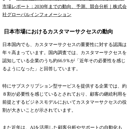
市場レポート：2030年までの動向、予測、競合分析｜株式会
社グローバルインフォメーション
日本市場におけるカスタマーサクセスの動向
日本国内でも、カスタマーサクセスの重要性に対する認識は
年々高まっています。国内調査では、カスタマーサクセスを
認知している企業のうち約66.9％が「近年その必要性を感じ
るようになった」と回答しています。
特にサブスクリプション型サービスを提供する企業では、約
８割が必要性を感じているとされており、顧客の継続利用を
前提とするビジネスモデルにおいてカスタマーサクセスの役
割が大きいことが示されています。
また近年は、AIを活用した顧客分析やサポートの自動化も