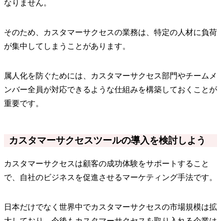
なりません。
そのため、カスタマーサクセスの業務は、特定の人材に負荷
が集中してしまうことがあります。
属人化を防ぐためには、カスタマーサクセス部門やチームメ
ンバー全員が対応できるような仕組みを構築しておくことが
重要です。
カスタマーサクセスツールの導入を検討しよう
カスタマーサクセスは顧客の成功体験をサポートすること
で、自社のビジネスを促進させるマーケティング手法です。
日本だけでなく世界中でカスタマーサクセスの市場規模は拡
大しており、今後もカスタマーサクセスを取り入れる企業は