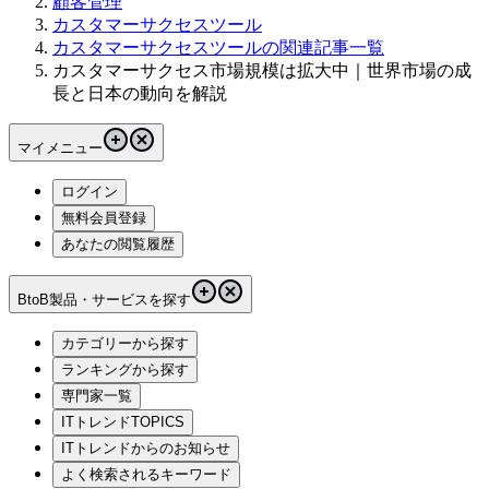
顧客管理
カスタマーサクセスツール
カスタマーサクセスツールの関連記事一覧
カスタマーサクセス市場規模は拡大中｜世界市場の成
長と日本の動向を解説
マイメニュー
ログイン
無料会員登録
あなたの閲覧履歴
BtoB製品・サービスを探す
カテゴリーから探す
ランキングから探す
専門家一覧
ITトレンドTOPICS
ITトレンドからのお知らせ
よく検索されるキーワード